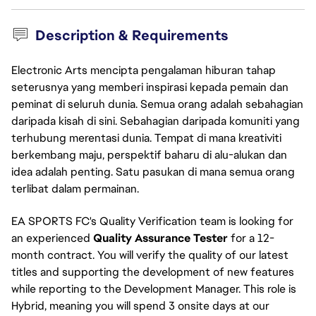
Description & Requirements
Electronic Arts mencipta pengalaman hiburan tahap
seterusnya yang memberi inspirasi kepada pemain dan
peminat di seluruh dunia. Semua orang adalah sebahagian
daripada kisah di sini. Sebahagian daripada komuniti yang
terhubung merentasi dunia. Tempat di mana kreativiti
berkembang maju, perspektif baharu di alu-alukan dan
idea adalah penting. Satu pasukan di mana semua orang
terlibat dalam permainan.
EA SPORTS FC's Quality Verification team is looking for
an experienced
Quality Assurance Tester
for a 12-
month contract. You will verify the quality of our latest
titles and supporting the development of new features
while reporting to the Development Manager. This role is
Hybrid, meaning you will spend 3 onsite days at our