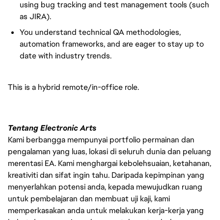
using bug tracking and test management tools (such
as JIRA).
You understand technical QA methodologies,
automation frameworks, and are eager to stay up to
date with industry trends.
This is a hybrid remote/in-office role.
Tentang Electronic Arts
Kami berbangga mempunyai portfolio permainan dan
pengalaman yang luas, lokasi di seluruh dunia dan peluang
merentasi EA. Kami menghargai kebolehsuaian, ketahanan,
kreativiti dan sifat ingin tahu. Daripada kepimpinan yang
menyerlahkan potensi anda, kepada mewujudkan ruang
untuk pembelajaran dan membuat uji kaji, kami
memperkasakan anda untuk melakukan kerja-kerja yang