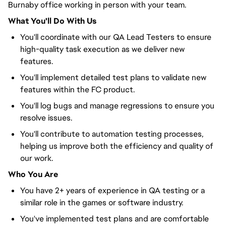
Burnaby office working in person with your team.
What You'll Do With Us
You'll coordinate with our QA Lead Testers to ensure
high-quality task execution as we deliver new
features.
You'll implement detailed test plans to validate new
features within the FC product.
You'll log bugs and manage regressions to ensure you
resolve issues.
You'll contribute to automation testing processes,
helping us improve both the efficiency and quality of
our work.
Who You Are
You have 2+ years of experience in QA testing or a
similar role in the games or software industry.
You've implemented test plans and are comfortable