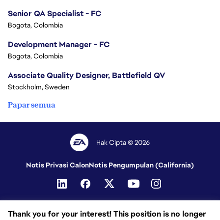
Senior QA Specialist - FC
Bogota, Colombia
Development Manager - FC
Bogota, Colombia
Associate Quality Designer, Battlefield QV
Stockholm, Sweden
Papar semua
Hak Cipta © 2026
Notis Privasi Calon
Notis Pengumpulan (California)
Thank you for your interest! This position is no longer