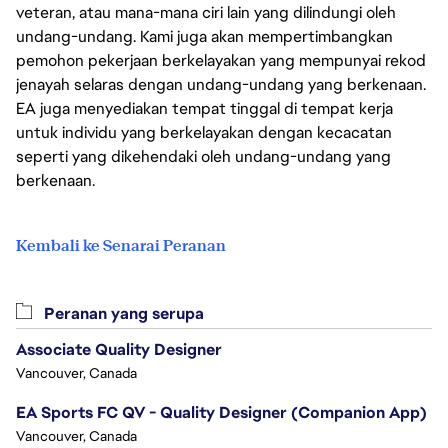
veteran, atau mana-mana ciri lain yang dilindungi oleh
undang-undang. Kami juga akan mempertimbangkan
pemohon pekerjaan berkelayakan yang mempunyai rekod
jenayah selaras dengan undang-undang yang berkenaan.
EA juga menyediakan tempat tinggal di tempat kerja
untuk individu yang berkelayakan dengan kecacatan
seperti yang dikehendaki oleh undang-undang yang
berkenaan.
Kembali ke Senarai Peranan
Peranan yang serupa
Associate Quality Designer
Vancouver, Canada
EA Sports FC QV - Quality Designer (Companion App)
Vancouver, Canada