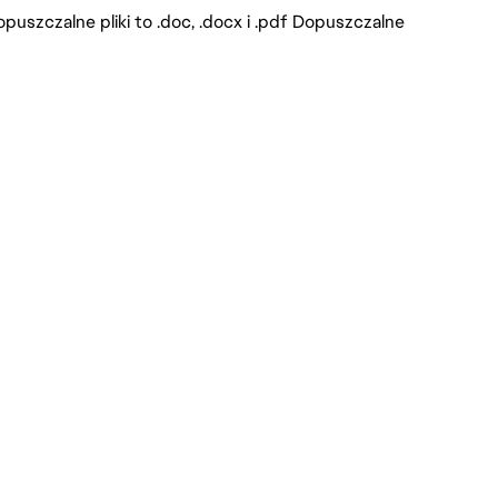
puszczalne pliki to .doc, .docx i .pdf Dopuszczalne