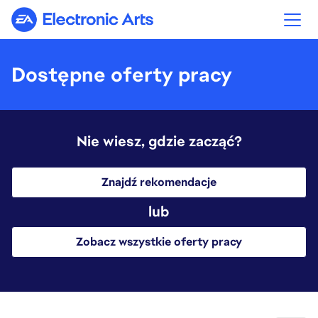
Electronic Arts
Dostępne oferty pracy
Nie wiesz, gdzie zacząć?
Znajdź rekomendacje
lub
Zobacz wszystkie oferty pracy