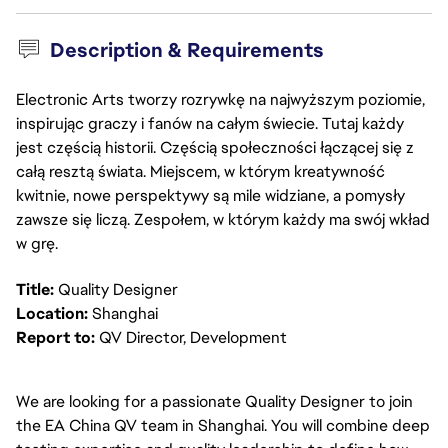
Description & Requirements
Electronic Arts tworzy rozrywkę na najwyższym poziomie,
inspirując graczy i fanów na całym świecie. Tutaj każdy
jest częścią historii. Częścią społeczności łączącej się z
całą resztą świata. Miejscem, w którym kreatywność
kwitnie, nowe perspektywy są mile widziane, a pomysły
zawsze się liczą. Zespołem, w którym każdy ma swój wkład
w grę.
Title:
Quality Designer
Location:
Shanghai
Report to:
QV Director, Development
We are looking for a passionate Quality Designer to join
the EA China QV team in Shanghai. You will combine deep