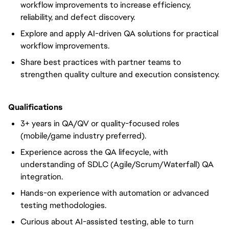
workflow improvements to increase efficiency,
reliability, and defect discovery.
Explore and apply AI-driven QA solutions for practical
workflow improvements.
Share best practices with partner teams to
strengthen quality culture and execution consistency.
Qualifications
3+ years in QA/QV or quality-focused roles
(mobile/game industry preferred).
Experience across the QA lifecycle, with
understanding of SDLC (Agile/Scrum/Waterfall) QA
integration.
Hands-on experience with automation or advanced
testing methodologies.
Curious about AI-assisted testing, able to turn