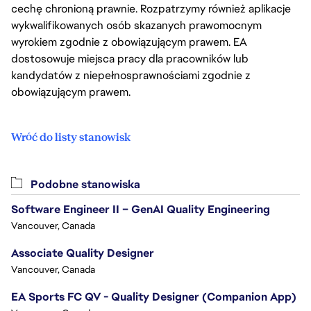
cechę chronioną prawnie. Rozpatrzymy również aplikacje
wykwalifikowanych osób skazanych prawomocnym
wyrokiem zgodnie z obowiązującym prawem. EA
dostosowuje miejsca pracy dla pracowników lub
kandydatów z niepełnosprawnościami zgodnie z
obowiązującym prawem.
Wróć do listy stanowisk
Podobne stanowiska
Software Engineer II – GenAI Quality Engineering
Vancouver, Canada
Associate Quality Designer
Vancouver, Canada
EA Sports FC QV - Quality Designer (Companion App)