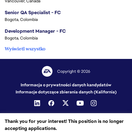
Vancouver, Canada
Senior QA Specialist - FC
Bogota, Colombia
Development Manager - FC
Bogota, Colombia
Wyświetl wszystko
Copyright © 2026
Informacja o prywatności danych kandydatów
Informacje dotyczące zbierania danych (Kalifornia)
Thank you for your interest! This position is no longer
accepting applications.