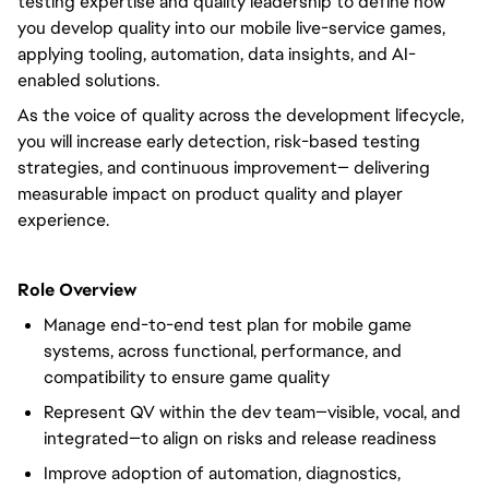
testing expertise and quality leadership to define how
you develop quality into our mobile live-service games,
applying tooling, automation, data insights, and AI-
enabled solutions.
As the voice of quality across the development lifecycle,
you will increase early detection, risk-based testing
strategies, and continuous improvement— delivering
measurable impact on product quality and player
experience.
Role Overview
Manage end-to-end test plan for mobile game
systems, across functional, performance, and
compatibility to ensure game quality
Represent QV within the dev team—visible, vocal, and
integrated—to align on risks and release readiness
Improve adoption of automation, diagnostics,