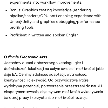
experiments into workflow improvements.
Bonus: Graphics testing knowledge (rendering
pipeline/shaders/GPU bottlenecks); experience with
Unreal/Unity and graphics debugging/performance
profiling tools.
Proficient in written and spoken English.
O firmie Electronic Arts
Jesteśmy dumni z obszernego katalogu gier i
doświadczeń, lokalizacji na całym świecie i możliwości, jakie
daje EA. Cenimy zdolność adaptacji, wytrwałość,
kreatywność i ciekawość. Od przywództwa, które
wydobywa potencjał, po tworzenie przestrzeni do nauki i
eksperymentowania, dajemy wam możliwość wykonywania
świetnej pracy i korzystania z możliwości rozwoju.