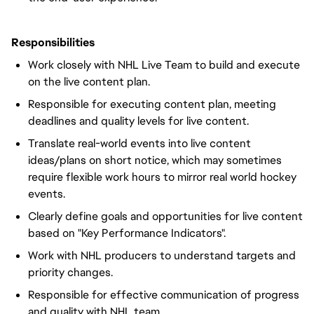
Responsibilities
Work closely with NHL Live Team to build and execute
on the live content plan.
Responsible for executing content plan, meeting
deadlines and quality levels for live content.
Translate real-world events into live content
ideas/plans on short notice, which may sometimes
require flexible work hours to mirror real world hockey
events.
Clearly define goals and opportunities for live content
based on "Key Performance Indicators".
Work with NHL producers to understand targets and
priority changes.
Responsible for effective communication of progress
and quality with NHL team.