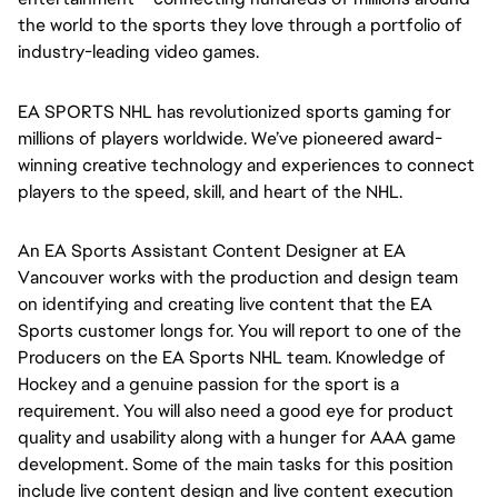
the world to the sports they love through a portfolio of 
industry-leading video games.
EA SPORTS NHL
has revolutionized sports gaming for 
millions of players worldwide. We’ve pioneered award-
winning creative technology and experiences to connect 
players to the speed, skill, and heart of the NHL.
An EA Sports Assistant Content Designer at EA
Vancouver works with the production and design team
on identifying and creating live content that the EA
Sports customer longs for. You will report to one of the
Producers on the EA Sports NHL team. Knowledge of
Hockey and a genuine passion for the sport is a
requirement. You will also need a good eye for product
quality and usability along with a hunger for AAA game
development. Some of the main tasks for this position
include live content design and live content execution