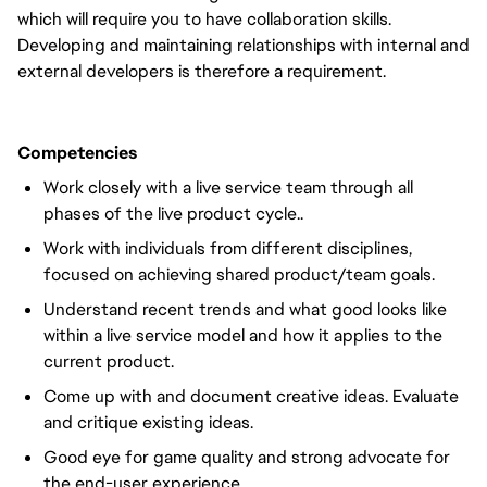
which will require you to have collaboration skills.
Developing and maintaining relationships with internal and
external developers is therefore a requirement.
Competencies
Work closely with a live service team through all
phases of the live product cycle..
Work with individuals from different disciplines,
focused on achieving shared product/team goals.
Understand recent trends and what good looks like
within a live service model and how it applies to the
current product.
Come up with and document creative ideas. Evaluate
and critique existing ideas.
Good eye for game quality and strong advocate for
the end-user experience.