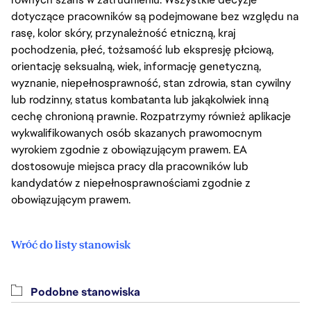
dotyczące pracowników są podejmowane bez względu na
rasę, kolor skóry, przynależność etniczną, kraj
pochodzenia, płeć, tożsamość lub ekspresję płciową,
orientację seksualną, wiek, informację genetyczną,
wyznanie, niepełnosprawność, stan zdrowia, stan cywilny
lub rodzinny, status kombatanta lub jakąkolwiek inną
cechę chronioną prawnie. Rozpatrzymy również aplikacje
wykwalifikowanych osób skazanych prawomocnym
wyrokiem zgodnie z obowiązującym prawem. EA
dostosowuje miejsca pracy dla pracowników lub
kandydatów z niepełnosprawnościami zgodnie z
obowiązującym prawem.
Wróć do listy stanowisk
Podobne stanowiska