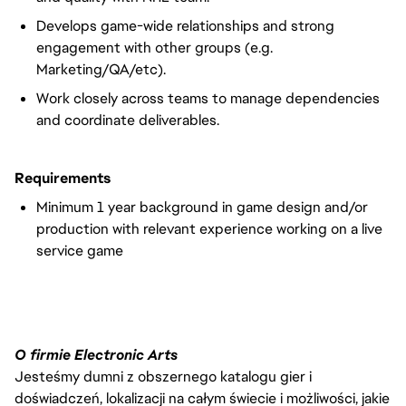
Develops game-wide relationships and strong
engagement with other groups (e.g.
Marketing/QA/etc).
Work closely across teams to manage dependencies
and coordinate deliverables.
Requirements
Minimum 1 year background in game design and/or
production with relevant experience working on a live
service game
O firmie Electronic Arts
Jesteśmy dumni z obszernego katalogu gier i
doświadczeń, lokalizacji na całym świecie i możliwości, jakie