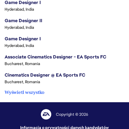
Game Designer I
Hyderabad, India
Game Designer II
Hyderabad, India
Game Designer I
Hyderabad, India
Associate Cinematics Designer - EA Sports FC
Bucharest, Romania
Cinematics Designer @ EA Sports FC
Bucharest, Romania
Wyświetl wszystko
Copyright © 2026
Informacja o prywatności danych kandydatów