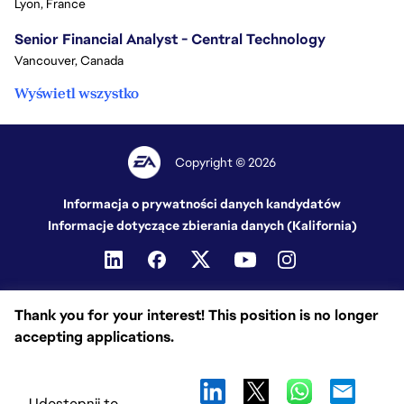
Lyon, France
Senior Financial Analyst - Central Technology
Vancouver, Canada
Wyświetl wszystko
Copyright © 2026
Informacja o prywatności danych kandydatów
Informacje dotyczące zbierania danych (Kalifornia)
Thank you for your interest! This position is no longer
accepting applications.
Udostępnij to