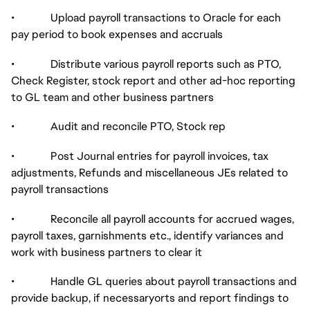
• Upload payroll transactions to Oracle for each
pay period to book expenses and accruals
• Distribute various payroll reports such as PTO,
Check Register, stock report and other ad-hoc reporting
to GL team and other business partners
• Audit and reconcile PTO, Stock rep
• Post Journal entries for payroll invoices, tax
adjustments, Refunds and miscellaneous JEs related to
payroll transactions
• Reconcile all payroll accounts for accrued wages,
payroll taxes, garnishments etc., identify variances and
work with business partners to clear it
• Handle GL queries about payroll transactions and
provide backup, if necessaryorts and report findings to