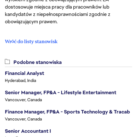
dostosowuje miejsca pracy dla pracowników lub
kandydatów z niepełnosprawnościami zgodnie z
obowiązującym prawem.
Wróć do listy stanowisk
Podobne stanowiska
Financial Analyst
Hyderabad, India
Senior Manager, FP&A - Lifestyle Entertainment
Vancouver, Canada
Finance Manager, FP&A - Sports Technology & Tracab
Vancouver, Canada
Senior Accountant I