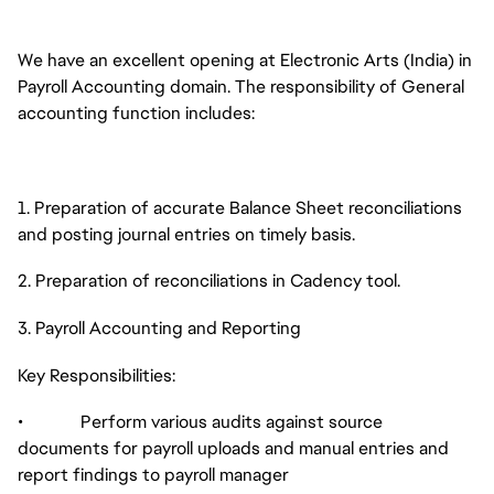
We have an excellent opening at Electronic Arts (India) in
Payroll Accounting domain. The responsibility of General
accounting function includes:
1. Preparation of accurate Balance Sheet reconciliations
and posting journal entries on timely basis.
2. Preparation of reconciliations in Cadency tool.
3. Payroll Accounting and Reporting
Key Responsibilities:
• Perform various audits against source
documents for payroll uploads and manual entries and
report findings to payroll manager