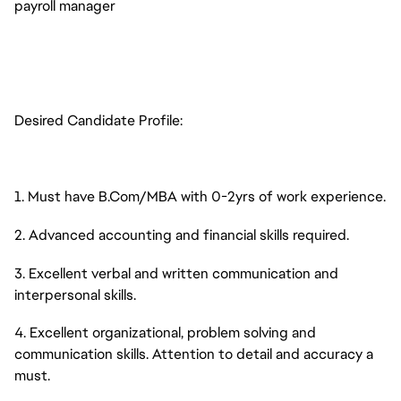
payroll manager
Desired Candidate Profile:
1. Must have B.Com/MBA with 0-2yrs of work experience.
2. Advanced accounting and financial skills required.
3. Excellent verbal and written communication and
interpersonal skills.
4. Excellent organizational, problem solving and
communication skills. Attention to detail and accuracy a
must.