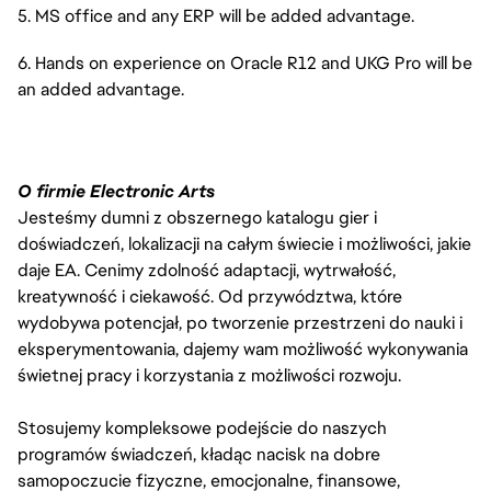
5. MS office and any ERP will be added advantage.
6. Hands on experience on Oracle R12 and UKG Pro will be
an added advantage.
O firmie Electronic Arts
Jesteśmy dumni z obszernego katalogu gier i
doświadczeń, lokalizacji na całym świecie i możliwości, jakie
daje EA. Cenimy zdolność adaptacji, wytrwałość,
kreatywność i ciekawość. Od przywództwa, które
wydobywa potencjał, po tworzenie przestrzeni do nauki i
eksperymentowania, dajemy wam możliwość wykonywania
świetnej pracy i korzystania z możliwości rozwoju.
Stosujemy kompleksowe podejście do naszych
programów świadczeń, kładąc nacisk na dobre
samopoczucie fizyczne, emocjonalne, finansowe,