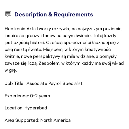
Description & Requirements
Electronic Arts tworzy rozrywkę na najwyższym poziomie,
inspirując graczy i fanów na całym świecie. Tutaj każdy
jest częścią historii. Częścią społeczności łączącej się z
całą resztą świata. Miejscem, w którym kreatywność
kwitnie, nowe perspektywy są mile widziane, a pomysły
zawsze się liczą. Zespołem, w którym każdy ma swój wkład
w grę.
Job Title : Associate Payroll Specialist
Experience: 0-2 years
Location: Hyderabad
Area Supported: North America