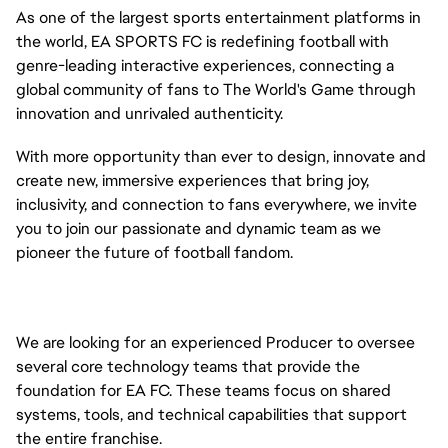
As one of the largest sports entertainment platforms in
the world, EA SPORTS FC is redefining football with
genre-leading interactive experiences, connecting a
global community of fans to The World's Game through
innovation and unrivaled authenticity.
With more opportunity than ever to design, innovate and
create new, immersive experiences that bring joy,
inclusivity, and connection to fans everywhere, we invite
you to join our passionate and dynamic team as we
pioneer the future of football fandom.
We are looking for an experienced Producer to oversee 
several core technology teams that provide the 
foundation for EA FC. These teams focus on shared 
systems, tools, and technical capabilities that support 
the entire franchise.