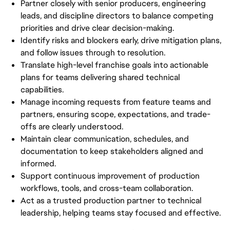
Partner closely with senior producers, engineering 
leads, and discipline directors to balance competing 
priorities and drive clear decision-making.
Identify risks and blockers early, drive mitigation plans, 
and follow issues through to resolution.
Translate high-level franchise goals into actionable 
plans for teams delivering shared technical 
capabilities.
Manage incoming requests from feature teams and 
partners, ensuring scope, expectations, and trade-
offs are clearly understood.
Maintain clear communication, schedules, and 
documentation to keep stakeholders aligned and 
informed.
Support continuous improvement of production 
workflows, tools, and cross-team collaboration.
Act as a trusted production partner to technical 
leadership, helping teams stay focused and effective.