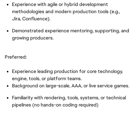
Experience with agile or hybrid development 
methodologies and modern production tools (e.g., 
Jira, Confluence).
Demonstrated experience mentoring, supporting, and 
growing producers.
Preferred:
Experience leading production for core technology, 
engine, tools, or platform teams.
Background on large-scale, AAA, or live service games.
Familiarity with rendering, tools, systems, or technical 
pipelines (no hands-on coding required)
FC_Vancouver