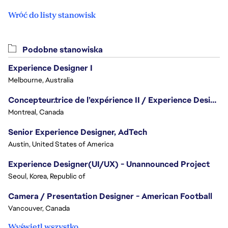
Wróć do listy stanowisk
Podobne stanowiska
Experience Designer I
Melbourne, Australia
Concepteur.trice de l’expérience II / Experience Designer II
Montreal, Canada
Senior Experience Designer, AdTech
Austin, United States of America
Experience Designer(UI/UX) - Unannounced Project
Seoul, Korea, Republic of
Camera / Presentation Designer - American Football
Vancouver, Canada
Wyświetl wszystko