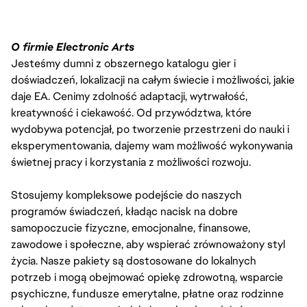
O firmie Electronic Arts
Jesteśmy dumni z obszernego katalogu gier i
doświadczeń, lokalizacji na całym świecie i możliwości, jakie
daje EA. Cenimy zdolność adaptacji, wytrwałość,
kreatywność i ciekawość. Od przywództwa, które
wydobywa potencjał, po tworzenie przestrzeni do nauki i
eksperymentowania, dajemy wam możliwość wykonywania
świetnej pracy i korzystania z możliwości rozwoju.
Stosujemy kompleksowe podejście do naszych
programów świadczeń, kładąc nacisk na dobre
samopoczucie fizyczne, emocjonalne, finansowe,
zawodowe i społeczne, aby wspierać zrównoważony styl
życia. Nasze pakiety są dostosowane do lokalnych
potrzeb i mogą obejmować opiekę zdrowotną, wsparcie
psychiczne, fundusze emerytalne, płatne oraz rodzinne