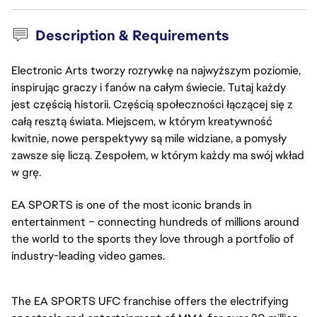
Description & Requirements
Electronic Arts tworzy rozrywkę na najwyższym poziomie,
inspirując graczy i fanów na całym świecie. Tutaj każdy
jest częścią historii. Częścią społeczności łączącej się z
całą resztą świata. Miejscem, w którym kreatywność
kwitnie, nowe perspektywy są mile widziane, a pomysły
zawsze się liczą. Zespołem, w którym każdy ma swój wkład
w grę.
EA SPORTS is one of the most iconic brands in
entertainment – connecting hundreds of millions around
the world to the sports they love through a portfolio of
industry-leading video games.
The EA SPORTS UFC
franchise offers the electrifying 