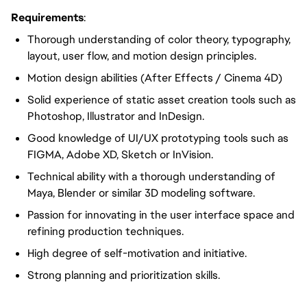
Requirements
:
Thorough understanding of color theory, typography,
layout, user flow, and motion design principles.
Motion design abilities (After Effects / Cinema 4D)
Solid experience of static asset creation tools such as
Photoshop, Illustrator and InDesign.
Good knowledge of UI/UX prototyping tools such as
FIGMA, Adobe XD, Sketch or InVision.
Technical ability with a thorough understanding of
Maya, Blender or similar 3D modeling software.
Passion for innovating in the user interface space and
refining production techniques.
High degree of self-motivation and initiative.
Strong planning and prioritization skills.