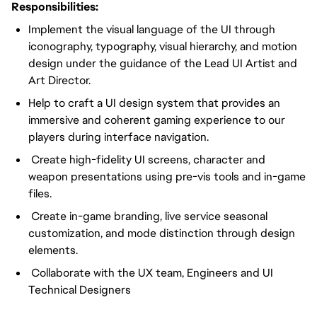
Responsibilities:
Implement the visual language of the UI through
iconography, typography, visual hierarchy, and motion
design under the guidance of the Lead UI Artist and
Art Director.
Help to craft a UI design system that provides an
immersive and coherent gaming experience to our
players during interface navigation.
Create high-fidelity UI screens, character and
weapon presentations using pre-vis tools and in-game
files.
Create in-game branding, live service seasonal
customization, and mode distinction through design
elements.
Collaborate with the UX team, Engineers and UI
Technical Designers