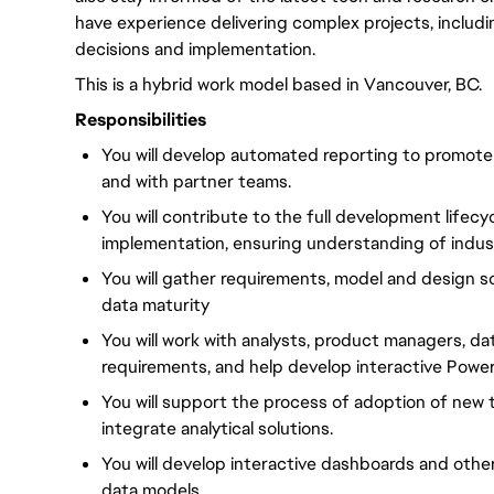
have experience delivering complex projects, includ
decisions and implementation.
This is a hybrid work model based in Vancouver, BC.
Responsibilities
You will develop automated reporting to promote
and with partner teams.
You will contribute to the full development lifecy
implementation, ensuring understanding of indus
You will gather requirements, model and design s
data maturity
You will work with analysts, product managers, d
requirements, and help develop interactive Powe
You will support the process of adoption of new 
integrate analytical solutions.
You will develop interactive dashboards and othe
data models