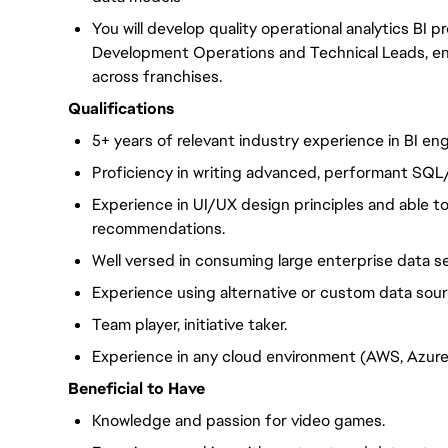
You will develop quality operational analytics BI
Development Operations and Technical Leads, en
across franchises.
Qualifications
5+ years of relevant industry experience in BI e
Proficiency in writing advanced, performant SQL
Experience in UI/UX design principles and able t
recommendations.
Well versed in consuming large enterprise data se
Experience using alternative or custom data sour
Team player, initiative taker.
Experience in any cloud environment (AWS, Azure
Beneficial to Have
Knowledge and passion for video games.