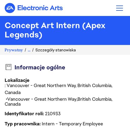
Electronic Arts
Concept Art Intern (Apex
Legends)
Prywatny
...
Szczegóły stanowiska
Informacje ogólne
Lokalizacje
: Vancouver - Great Northern Way, British Columbia,
Canada
Vancouver - Great Northern Way
British Columbia
Canada
Identyfikator roli
210933
Typ pracownika
Intern - Temporary Employee