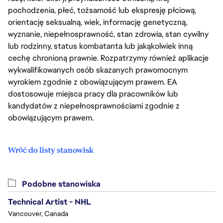
pochodzenia, płeć, tożsamość lub ekspresję płciową,
orientację seksualną, wiek, informację genetyczną,
wyznanie, niepełnosprawność, stan zdrowia, stan cywilny
lub rodzinny, status kombatanta lub jakąkolwiek inną
cechę chronioną prawnie. Rozpatrzymy również aplikacje
wykwalifikowanych osób skazanych prawomocnym
wyrokiem zgodnie z obowiązującym prawem. EA
dostosowuje miejsca pracy dla pracowników lub
kandydatów z niepełnosprawnościami zgodnie z
obowiązującym prawem.
Wróć do listy stanowisk
Podobne stanowiska
Technical Artist - NHL
Vancouver, Canada