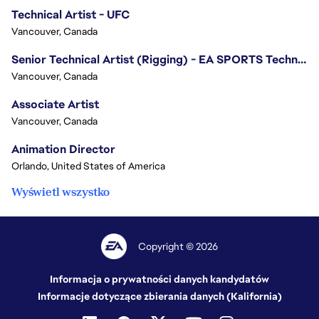
Technical Artist - UFC
Vancouver, Canada
Senior Technical Artist (Rigging) - EA SPORTS Technology
Vancouver, Canada
Associate Artist
Vancouver, Canada
Animation Director
Orlando, United States of America
Wyświetl wszystko
Copyright © 2026
Informacja o prywatności danych kandydatów
Informacje dotyczące zbierania danych (Kalifornia)