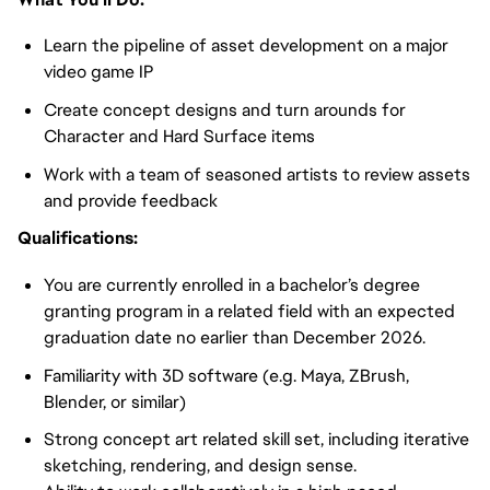
Learn the pipeline of asset development on a major
video game IP
Create concept designs and turn arounds for
Character and Hard Surface items
Work with a team of seasoned artists to review assets
and provide feedback
Qualifications:
You are currently enrolled in a bachelor’s degree
granting program in a related field with an expected
graduation date no earlier than December 2026.
Familiarity with 3D software (e.g. Maya, ZBrush,
Blender, or similar)
Strong concept art related skill set, including iterative
sketching, rendering, and design sense.