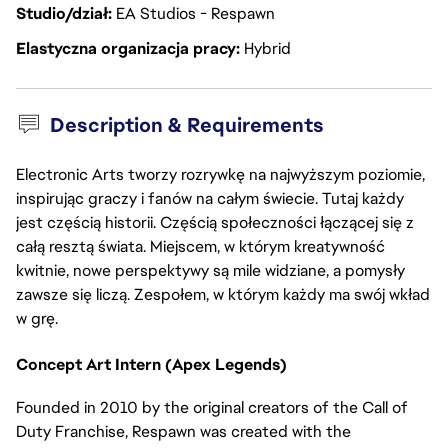
Studio/dział
EA Studios - Respawn
Elastyczna organizacja pracy
Hybrid
Description & Requirements
Electronic Arts tworzy rozrywkę na najwyższym poziomie,
inspirując graczy i fanów na całym świecie. Tutaj każdy
jest częścią historii. Częścią społeczności łączącej się z
całą resztą świata. Miejscem, w którym kreatywność
kwitnie, nowe perspektywy są mile widziane, a pomysły
zawsze się liczą. Zespołem, w którym każdy ma swój wkład
w grę.
Concept Art Intern (Apex Legends)
Founded in 2010 by the original creators of the Call of
Duty Franchise, Respawn was created with the