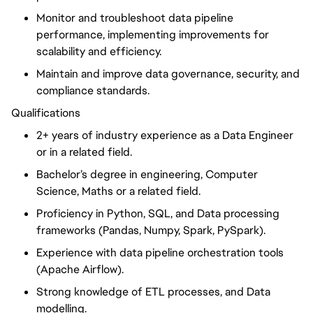
Monitor and troubleshoot data pipeline
performance, implementing improvements for
scalability and efficiency.
Maintain and improve data governance, security, and
compliance standards.
Qualifications
2+ years of industry experience as a Data Engineer
or in a related field.
Bachelor’s degree in engineering, Computer
Science, Maths or a related field.
Proficiency in Python, SQL, and Data processing
frameworks (Pandas, Numpy, Spark, PySpark).
Experience with data pipeline orchestration tools
(Apache Airflow).
Strong knowledge of ETL processes, and Data
modelling.