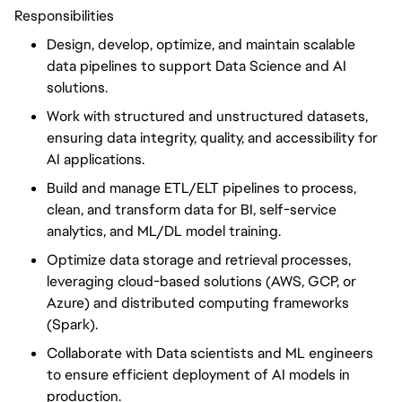
Responsibilities
Design, develop, optimize, and maintain scalable
data pipelines to support Data Science and AI
solutions.
Work with structured and unstructured datasets,
ensuring data integrity, quality, and accessibility for
AI applications.
Build and manage ETL/ELT pipelines to process,
clean, and transform data for BI, self-service
analytics, and ML/DL model training.
Optimize data storage and retrieval processes,
leveraging cloud-based solutions (AWS, GCP, or
Azure) and distributed computing frameworks
(Spark).
Collaborate with Data scientists and ML engineers
to ensure efficient deployment of AI models in
production.