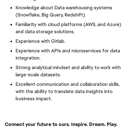
Knowledge about Data warehousing systems
(Snowflake, Big Query, Redshift).
Familiarity with cloud platforms (AWS, and Azure)
and data storage solutions.
Experience with Gitlab.
Experience with APIs and microservices for data
integration.
Strong analytical mindset and ability to work with
large-scale datasets.
Excellent communication and collaboration skills,
with the ability to translate data insights into
business impact.
Connect your future to ours. Inspire. Dream. Play.