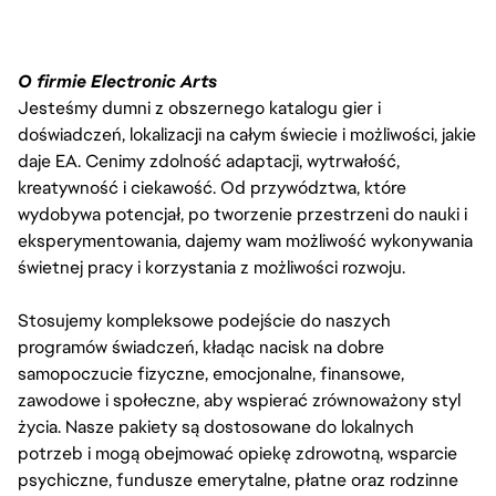
O firmie Electronic Arts
Jesteśmy dumni z obszernego katalogu gier i
doświadczeń, lokalizacji na całym świecie i możliwości, jakie
daje EA. Cenimy zdolność adaptacji, wytrwałość,
kreatywność i ciekawość. Od przywództwa, które
wydobywa potencjał, po tworzenie przestrzeni do nauki i
eksperymentowania, dajemy wam możliwość wykonywania
świetnej pracy i korzystania z możliwości rozwoju.
Stosujemy kompleksowe podejście do naszych
programów świadczeń, kładąc nacisk na dobre
samopoczucie fizyczne, emocjonalne, finansowe,
zawodowe i społeczne, aby wspierać zrównoważony styl
życia. Nasze pakiety są dostosowane do lokalnych
potrzeb i mogą obejmować opiekę zdrowotną, wsparcie
psychiczne, fundusze emerytalne, płatne oraz rodzinne