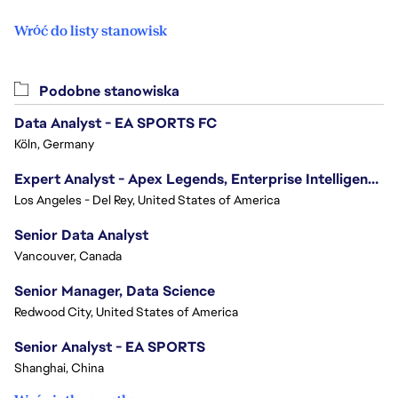
Wróć do listy stanowisk
Podobne stanowiska
Data Analyst - EA SPORTS FC
Köln, Germany
Expert Analyst - Apex Legends, Enterprise Intelligence (EI)
Los Angeles - Del Rey, United States of America
Senior Data Analyst
Vancouver, Canada
Senior Manager, Data Science
Redwood City, United States of America
Senior Analyst - EA SPORTS
Shanghai, China