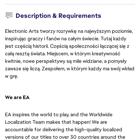
Description & Requirements
Electronic Arts tworzy rozrywkę na najwyższym poziomie,
inspirując graczy i fanów na całym świecie. Tutaj każdy
jest częścią historii. Częścią społeczności łączącej się z
całą resztą świata. Miejscem, w którym kreatywność
kwitnie, nowe perspektywy są mile widziane, a pomysły
zawsze się liczą. Zespołem, w którym każdy ma swój wkład
w grę.
We are EA
EA inspires the world to play, and the Worldwide
Localization Team makes that happen! We are
accountable for delivering the high-quality localized
versions of our titles to over 30 countries around the