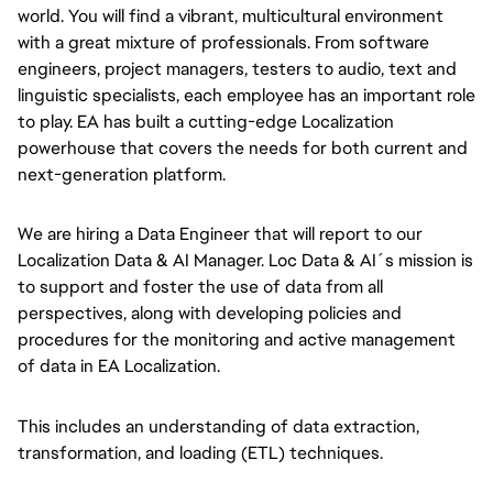
world. You will find a vibrant, multicultural environment
with a great mixture of professionals. From software
engineers, project managers, testers to audio, text and
linguistic specialists, each employee has an important role
to play. EA has built a cutting-edge Localization
powerhouse that covers the needs for both current and
next-generation platform.
We are hiring a Data Engineer that will report to our
Localization Data & AI Manager. Loc Data & AI´s mission is
to support and foster the use of data from all
perspectives, along with developing policies and
procedures for the monitoring and active management
of data in EA Localization.
This includes an understanding of data extraction,
transformation, and loading (ETL) techniques.