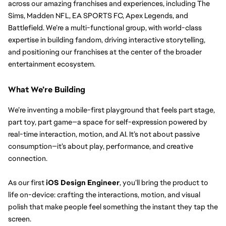
across our amazing franchises and experiences, including The 
Sims, Madden NFL, EA SPORTS FC, Apex Legends, and 
Battlefield. We’re a multi-functional group, with world-class 
expertise in building fandom, driving interactive storytelling, 
and positioning our franchises at the center of the broader 
entertainment ecosystem.
What We’re Building
We’re inventing a mobile-first playground that feels part stage, 
part toy, part game—a space for self-expression powered by 
real-time interaction, motion, and AI. It’s not about passive 
consumption—it’s about play, performance, and creative 
connection.
As our first 
iOS Design Engineer
, you’ll bring the product to 
life on-device: crafting the interactions, motion, and visual 
polish that make people feel something the instant they tap the 
screen.