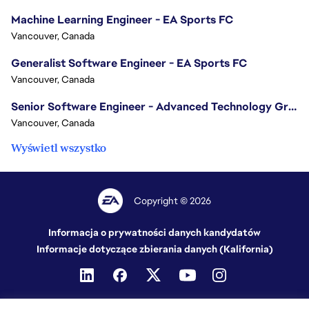
Machine Learning Engineer - EA Sports FC
Vancouver, Canada
Generalist Software Engineer - EA Sports FC
Vancouver, Canada
Senior Software Engineer - Advanced Technology Group
Vancouver, Canada
Wyświetl wszystko
Copyright © 2026
Informacja o prywatności danych kandydatów
Informacje dotyczące zbierania danych (Kalifornia)