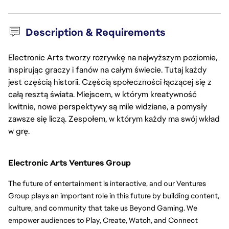
Description & Requirements
Electronic Arts tworzy rozrywkę na najwyższym poziomie,
inspirując graczy i fanów na całym świecie. Tutaj każdy
jest częścią historii. Częścią społeczności łączącej się z
całą resztą świata. Miejscem, w którym kreatywność
kwitnie, nowe perspektywy są mile widziane, a pomysły
zawsze się liczą. Zespołem, w którym każdy ma swój wkład
w grę.
Electronic Arts Ventures Group
The future of entertainment is interactive, and our Ventures 
Group plays an important role in this future by building content, 
culture, and community that take us Beyond Gaming. We 
empower audiences to Play, Create, Watch, and Connect 