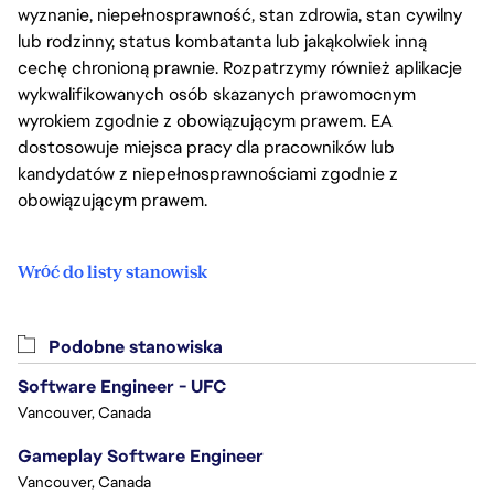
wyznanie, niepełnosprawność, stan zdrowia, stan cywilny
lub rodzinny, status kombatanta lub jakąkolwiek inną
cechę chronioną prawnie. Rozpatrzymy również aplikacje
wykwalifikowanych osób skazanych prawomocnym
wyrokiem zgodnie z obowiązującym prawem. EA
dostosowuje miejsca pracy dla pracowników lub
kandydatów z niepełnosprawnościami zgodnie z
obowiązującym prawem.
Wróć do listy stanowisk
Podobne stanowiska
Software Engineer - UFC
Vancouver, Canada
Gameplay Software Engineer
Vancouver, Canada