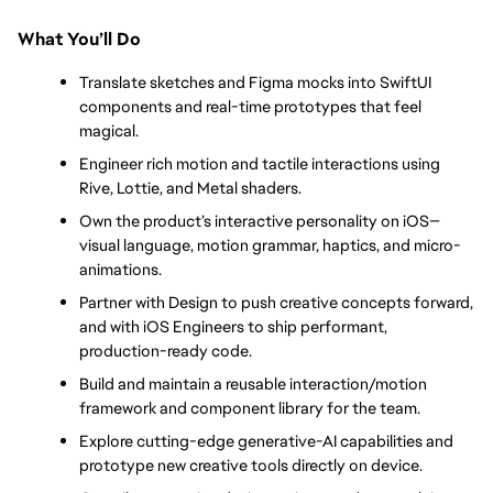
What You’ll Do
Translate sketches and Figma mocks into SwiftUI 
components and real-time prototypes that feel 
magical.
Engineer rich motion and tactile interactions using 
Rive, Lottie, and Metal shaders.
Own the product’s interactive personality on iOS—
visual language, motion grammar, haptics, and micro-
animations.
Partner with Design to push creative concepts forward, 
and with iOS Engineers to ship performant, 
production-ready code.
Build and maintain a reusable interaction/motion 
framework and component library for the team.
Explore cutting-edge generative-AI capabilities and 
prototype new creative tools directly on device.