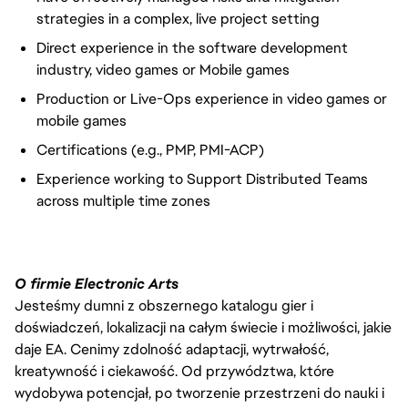
strategies in a complex, live project setting
Direct experience in the software development
industry, video games or Mobile games
Production or Live-Ops experience in video games or
mobile games
Certifications (e.g., PMP, PMI-ACP)
Experience working to Support Distributed Teams
across multiple time zones
O firmie Electronic Arts
Jesteśmy dumni z obszernego katalogu gier i
doświadczeń, lokalizacji na całym świecie i możliwości, jakie
daje EA. Cenimy zdolność adaptacji, wytrwałość,
kreatywność i ciekawość. Od przywództwa, które
wydobywa potencjał, po tworzenie przestrzeni do nauki i