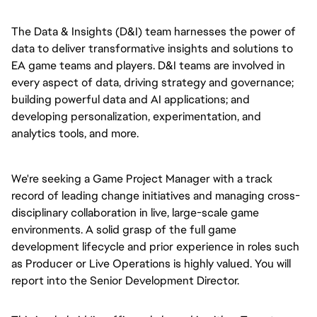
The Data & Insights (D&I) team harnesses the power of
data to deliver transformative insights and solutions to
EA game teams and players. D&I teams are involved in
every aspect of data, driving strategy and governance;
building powerful data and AI applications; and
developing personalization, experimentation, and
analytics tools, and more.
We're seeking a Game Project Manager with a track
record of leading change initiatives and managing cross-
disciplinary collaboration in live, large-scale game
environments. A solid grasp of the full game
development lifecycle and prior experience in roles such
as Producer or Live Operations is highly valued. You will
report into the Senior Development Director.