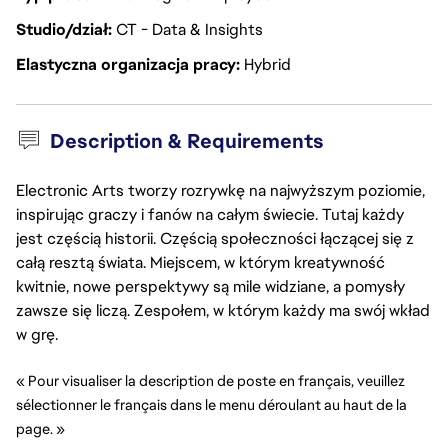
Studio/dział
CT - Data & Insights
Elastyczna organizacja pracy
Hybrid
Description & Requirements
Electronic Arts tworzy rozrywkę na najwyższym poziomie,
inspirując graczy i fanów na całym świecie. Tutaj każdy
jest częścią historii. Częścią społeczności łączącej się z
całą resztą świata. Miejscem, w którym kreatywność
kwitnie, nowe perspektywy są mile widziane, a pomysły
zawsze się liczą. Zespołem, w którym każdy ma swój wkład
w grę.
« Pour visualiser la description de poste en français, veuillez 
sélectionner le français dans le menu déroulant au haut de la 
page. »