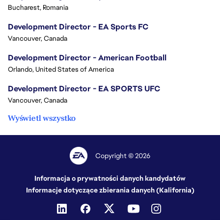
Bucharest, Romania
Development Director - EA Sports FC
Vancouver, Canada
Development Director - American Football
Orlando, United States of America
Development Director - EA SPORTS UFC
Vancouver, Canada
Wyświetl wszystko
Copyright © 2026
Informacja o prywatności danych kandydatów
Informacje dotyczące zbierania danych (Kalifornia)