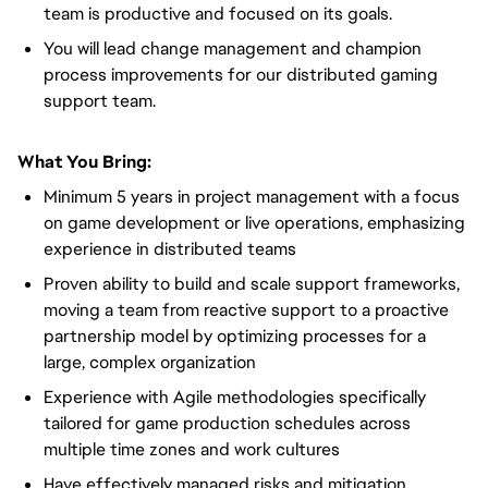
team is productive and focused on its goals.
You will lead change management and champion
process improvements for our distributed gaming
support team.
What You Bring:
Minimum 5 years in project management with a focus
on game development or live operations, emphasizing
experience in distributed teams
Proven ability to build and scale support frameworks,
moving a team from reactive support to a proactive
partnership model by optimizing processes for a
large, complex organization
Experience with Agile methodologies specifically
tailored for game production schedules across
multiple time zones and work cultures
Have effectively managed risks and mitigation