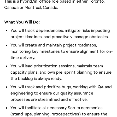
This is a hybrid/in-office role based in either Toronto,
Canada or Montreal, Canada.
What You Will Do:
You will track dependencies, mitigate risks impacting
project timelines, and proactively manage obstacles.
You will create and maintain project roadmaps,
monitoring key milestones to ensure alignment for on-
time delivery.
You will lead prioritization sessions, maintain team
capacity plans, and own pre-sprint planning to ensure
the backlog is always ready.
You will track and prioritize bugs, working with QA and
engineering to ensure our quality assurance
processes are streamlined and effective.
You will facilitate all necessary Scrum ceremonies
(stand-ups, planning, retrospectives) to ensure the