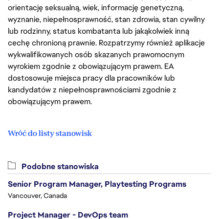
orientację seksualną, wiek, informację genetyczną,
wyznanie, niepełnosprawność, stan zdrowia, stan cywilny
lub rodzinny, status kombatanta lub jakąkolwiek inną
cechę chronioną prawnie. Rozpatrzymy również aplikacje
wykwalifikowanych osób skazanych prawomocnym
wyrokiem zgodnie z obowiązującym prawem. EA
dostosowuje miejsca pracy dla pracowników lub
kandydatów z niepełnosprawnościami zgodnie z
obowiązującym prawem.
Wróć do listy stanowisk
Podobne stanowiska
Senior Program Manager, Playtesting Programs
Vancouver, Canada
Project Manager - DevOps team