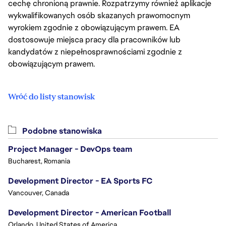
cechę chronioną prawnie. Rozpatrzymy również aplikacje
wykwalifikowanych osób skazanych prawomocnym
wyrokiem zgodnie z obowiązującym prawem. EA
dostosowuje miejsca pracy dla pracowników lub
kandydatów z niepełnosprawnościami zgodnie z
obowiązującym prawem.
Wróć do listy stanowisk
Podobne stanowiska
Project Manager - DevOps team
Bucharest, Romania
Development Director - EA Sports FC
Vancouver, Canada
Development Director - American Football
Orlando, United States of America