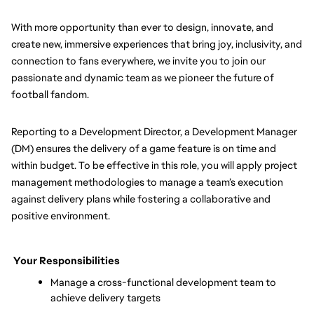
With more opportunity than ever to design, innovate, and 
create new, immersive experiences that bring joy, inclusivity, and 
connection to fans everywhere, we invite you to join our 
passionate and dynamic team as we pioneer the future of 
football fandom.
Reporting to
 a Development Director, a Development Manager 
(DM) ensures the delivery of a game feature is on time and 
within budget. To be effective in this role, you will apply project 
management methodologies to manage a team’s execution 
against delivery plans while fostering a collaborative and 
positive environment.
Your Responsibilities
Manage a cross-functional development team to 
achieve delivery targets