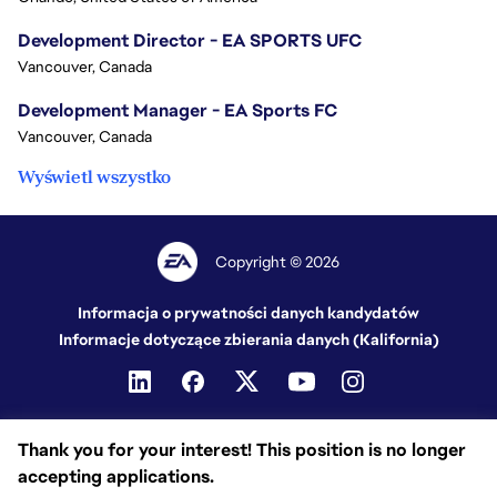
Development Director - EA SPORTS UFC
Vancouver, Canada
Development Manager - EA Sports FC
Vancouver, Canada
Wyświetl wszystko
Copyright © 2026
Informacja o prywatności danych kandydatów
Informacje dotyczące zbierania danych (Kalifornia)
Thank you for your interest! This position is no longer
accepting applications.