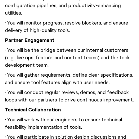
configuration pipelines, and productivity-enhancing
utilities.
· You will monitor progress, resolve blockers, and ensure
delivery of high-quality tools.
Partner Engagement
· You will be the bridge between our internal customers
(e.g., live ops, feature, and content teams) and the tools
development team.
· You will gather requirements, define clear specifications,
and ensure tool features align with user needs.
· You will conduct regular reviews, demos, and feedback
loops with our partners to drive continuous improvement.
Technical Collaboration
· You will work with our engineers to ensure technical
feasibility implementation of tools.
· You will participate in solution design discussions and