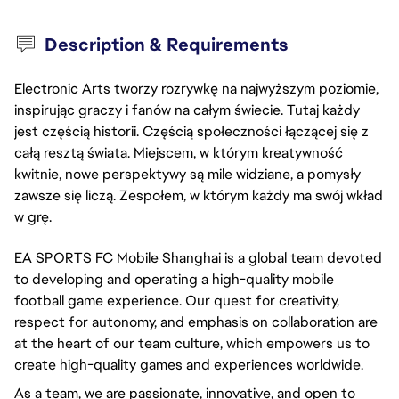
Description & Requirements
Electronic Arts tworzy rozrywkę na najwyższym poziomie,
inspirując graczy i fanów na całym świecie. Tutaj każdy
jest częścią historii. Częścią społeczności łączącej się z
całą resztą świata. Miejscem, w którym kreatywność
kwitnie, nowe perspektywy są mile widziane, a pomysły
zawsze się liczą. Zespołem, w którym każdy ma swój wkład
w grę.
EA SPORTS FC Mobile Shanghai is a global team devoted
to developing and operating a high-quality mobile
football game experience. Our quest for creativity,
respect for autonomy, and emphasis on collaboration are
at the heart of our team culture, which empowers us to
create high-quality games and experiences worldwide.
As a team, we are passionate, innovative, and open to