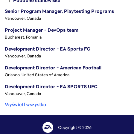
Podobne stanowiska
Senior Program Manager, Playtesting Programs
Vancouver, Canada
Project Manager - DevOps team
Bucharest, Romania
Development Director - EA Sports FC
Vancouver, Canada
Development Director - American Football
Orlando, United States of America
Development Director - EA SPORTS UFC
Vancouver, Canada
Wyświetl wszystko
Copyright © 2026