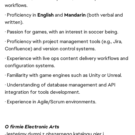
workflows.
· Proficiency in
English
and
Mandarin
(both verbal and
written).
· Passion for games, with an interest in soccer being.
· Proficiency with project management tools (e.g., Jira,
Confluence) and version control systems.
· Experience with live ops content delivery workflows and
configuration systems.
· Familiarity with game engines such as Unity or Unreal.
· Understanding of database management and API
integration for tools development.
· Experience in Agile/Scrum environments.
O firmie Electronic Arts
Jesteśmy dumni z obszernego katalogu gier i