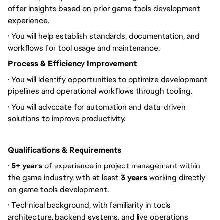
offer insights based on prior game tools development
experience.
· You will help establish standards, documentation, and
workflows for tool usage and maintenance.
Process & Efficiency Improvement
· You will identify opportunities to optimize development
pipelines and operational workflows through tooling.
· You will advocate for automation and data-driven
solutions to improve productivity.
Qualifications & Requirements
·
5+ years
of experience in project management within
the game industry, with at least
3 years
working directly
on game tools development.
· Technical background, with familiarity in tools
architecture, backend systems, and live operations