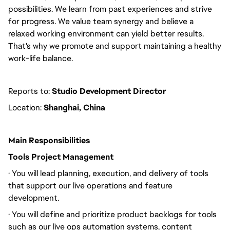
possibilities. We learn from past experiences and strive
for progress. We value team synergy and believe a
relaxed working environment can yield better results.
That's why we promote and support maintaining a healthy
work-life balance.
Reports to:
Studio Development
Director
Location:
Shanghai, China
Main Responsibilities
Tools Project Management
· You will lead planning, execution, and delivery of tools
that support our live operations and feature
development.
· You will define and prioritize product backlogs for tools
such as our live ops automation systems, content