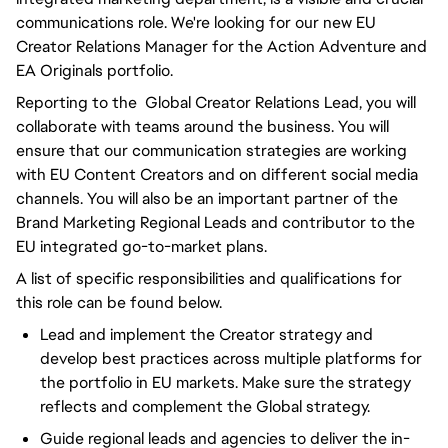
communications role. We're looking for our new EU
Creator Relations Manager for the Action Adventure and
EA Originals portfolio.
Reporting to the Global Creator Relations Lead, you will
collaborate with teams around the business. You will
ensure that our communication strategies are working
with EU Content Creators and on different social media
channels. You will also be an important partner of the
Brand Marketing Regional Leads and contributor to the
EU integrated go-to-market plans.
A list of specific responsibilities and qualifications for
this role can be found below.
Lead and implement the Creator strategy and
develop best practices across multiple platforms for
the portfolio in EU markets. Make sure the strategy
reflects and complement the Global strategy.
Guide regional leads and agencies to deliver the in-