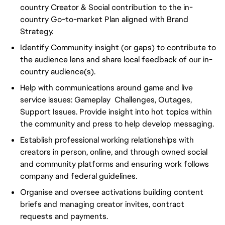
country Creator & Social contribution to the in-
country Go-to-market Plan aligned with Brand
Strategy.
Identify Community insight (or gaps) to contribute to
the audience lens and share local feedback of our in-
country audience(s).
Help with communications around game and live
service issues: Gameplay Challenges, Outages,
Support Issues. Provide insight into hot topics within
the community and press to help develop messaging.
Establish professional working relationships with
creators in person, online, and through owned social
and community platforms and ensuring work follows
company and federal guidelines.
Organise and oversee activations building content
briefs and managing creator invites, contract
requests and payments.