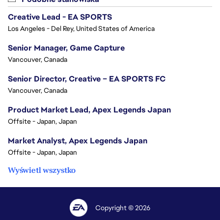
Creative Lead - EA SPORTS
Los Angeles - Del Rey, United States of America
Senior Manager, Game Capture
Vancouver, Canada
Senior Director, Creative – EA SPORTS FC
Vancouver, Canada
Product Market Lead, Apex Legends Japan
Offsite - Japan, Japan
Market Analyst, Apex Legends Japan
Offsite - Japan, Japan
Wyświetl wszystko
Copyright © 2026