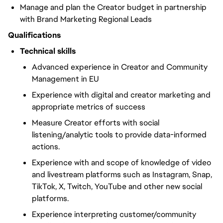
Manage and plan the Creator budget in partnership
with Brand Marketing Regional Leads
Qualifications
Technical skills
Advanced experience in Creator and Community
Management in EU
Experience with digital and creator marketing and
appropriate metrics of success
Measure Creator efforts with social
listening/analytic tools to provide data-informed
actions.
Experience with and scope of knowledge of video
and livestream platforms such as Instagram, Snap,
TikTok, X, Twitch, YouTube and other new social
platforms.
Experience interpreting customer/community