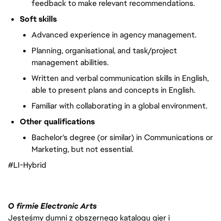
feedback to make relevant recommendations.
Soft skills
Advanced experience in agency management.
Planning, organisational, and task/project
management abilities.
Written and verbal communication skills in English,
able to present plans and concepts in English.
Familiar with collaborating in a global environment.
Other qualifications
Bachelor's degree (or similar) in Communications or
Marketing, but not essential.
#LI-Hybrid
O firmie Electronic Arts
Jesteśmy dumni z obszernego katalogu gier i