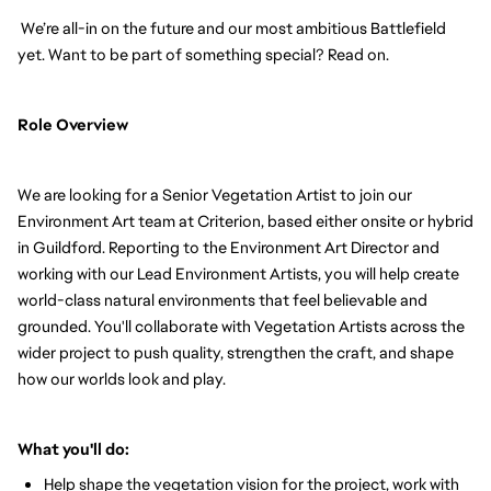
We’re all-in on the future and our most ambitious Battlefield
yet. Want to be part of something special? Read on.
Role Overview
We are looking for a Senior Vegetation Artist to join our
Environment Art team at Criterion, based either onsite or hybrid
in Guildford. Reporting to the Environment Art Director and
working with our Lead Environment Artists, you will help create
world-class natural environments that feel believable and
grounded. You'll collaborate with Vegetation Artists across the
wider project to push quality, strengthen the craft, and shape
how our worlds look and play.
What you'll do:
Help shape the vegetation vision for the project, work with