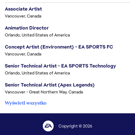
Associate Artist
Vancouver, Canada
Animation Director
Orlando, United States of America
Concept Artist (Environment) - EA SPORTS FC
Vancouver, Canada
Senior Technical Artist - EA SPORTS Technology
Orlando, United States of America
Senior Technical Artist (Apex Legends)
Vancouver - Great Northern Way, Canada
Wyświetl wszystko
Copyright © 2026