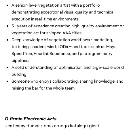
A senior-level vegetation artist with a portfolio
demonstrating exceptional visual quality and technical
execution in real-time environments.
5+ years of experience creating high-quality environment or
vegetation art for shipped AAA titles.
Deep knowledge of vegetation workflows - modelling,
texturing, shaders, wind, LODs — and tools such as Maya,
SpeedTree, Houdini, Substance, and photogrammetry
pipelines.
A solid understanding of optimisation and large-scale world
building.
Someone who enjoys collaborating, sharing knowledge, and
raising the bar for the whole team.
O firmie Electronic Arts
Jesteśmy dumni z obszernego katalogu gier i