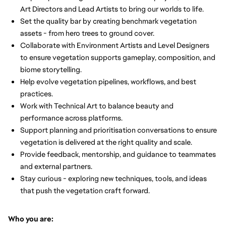
Art Directors and Lead Artists to bring our worlds to life.
Set the quality bar by creating benchmark vegetation
assets - from hero trees to ground cover.
Collaborate with Environment Artists and Level Designers
to ensure vegetation supports gameplay, composition, and
biome storytelling.
Help evolve vegetation pipelines, workflows, and best
practices.
Work with Technical Art to balance beauty and
performance across platforms.
Support planning and prioritisation conversations to ensure
vegetation is delivered at the right quality and scale.
Provide feedback, mentorship, and guidance to teammates
and external partners.
Stay curious - exploring new techniques, tools, and ideas
that push the vegetation craft forward.
Who you are: