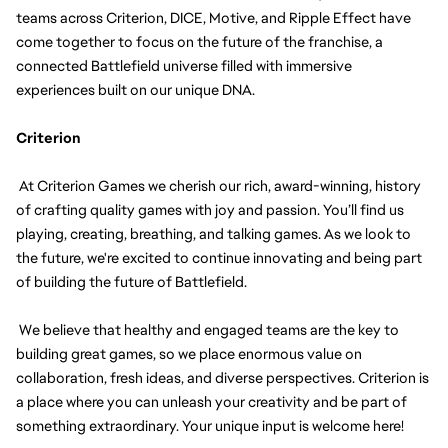
teams across Criterion, DICE, Motive, and Ripple Effect have
come together to focus on the future of the franchise, a
connected Battlefield universe filled with immersive
experiences built on our unique DNA.
Criterion
At Criterion Games we cherish our rich, award-winning, history
of crafting quality games with joy and passion. You’ll find us
playing, creating, breathing, and talking games. As we look to
the future, we're excited to continue innovating and being part
of building the future of Battlefield.
We believe that healthy and engaged teams are the key to
building great games, so we place enormous value on
collaboration, fresh ideas, and diverse perspectives. Criterion is
a place where you can unleash your creativity and be part of
something extraordinary. Your unique input is welcome here!