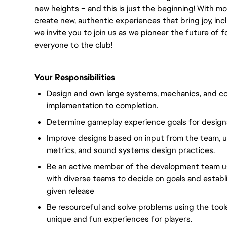
new heights – and this is just the beginning! With m
create new, authentic experiences that bring joy, incl
we invite you to join us as we pioneer the future of
everyone to the club! 
Your Responsibilities
Design and own large systems, mechanics, and 
implementation to completion.
Determine gameplay experience goals for designs
Improve designs based on input from the team, u
metrics, and sound systems design practices.
Be an active member of the development team usi
with diverse teams to decide on goals and establis
given release
Be resourceful and solve problems using the tool
unique and fun experiences for players.