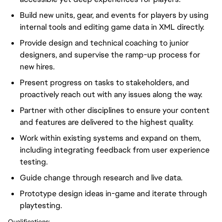
Build new units, gear, and events for players by using
internal tools and editing game data in XML directly.
Provide design and technical coaching to junior
designers, and supervise the ramp-up process for
new hires.
Present progress on tasks to stakeholders, and
proactively reach out with any issues along the way.
Partner with other disciplines to ensure your content
and features are delivered to the highest quality.
Work within existing systems and expand on them,
including integrating feedback from user experience
testing.
Guide change through research and live data.
Prototype design ideas in-game and iterate through
playtesting.
Qualifications: