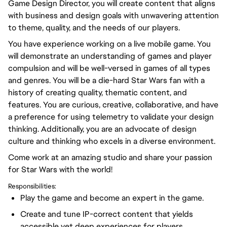
Game Design Director, you will create content that aligns
with business and design goals with unwavering attention
to theme, quality, and the needs of our players.
You have experience working on a live mobile game. You
will demonstrate an understanding of games and player
compulsion and will be well-versed in games of all types
and genres. You will be a die-hard Star Wars fan with a
history of creating quality, thematic content, and
features. You are curious, creative, collaborative, and have
a preference for using telemetry to validate your design
thinking. Additionally, you are an advocate of design
culture and thinking who excels in a diverse environment.
Come work at an amazing studio and share your passion
for Star Wars with the world!
Responsibilities:
Play the game and become an expert in the game.
Create and tune IP-correct content that yields
accessible yet deep experiences for players.