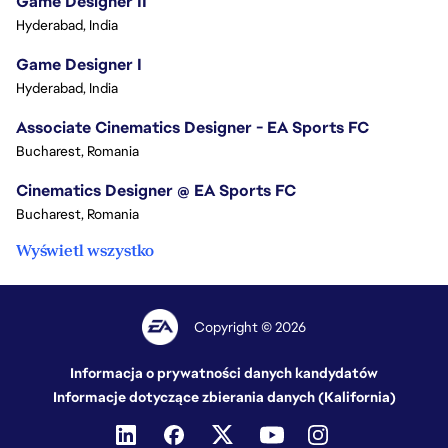
Game Designer II
Hyderabad, India
Game Designer I
Hyderabad, India
Associate Cinematics Designer - EA Sports FC
Bucharest, Romania
Cinematics Designer @ EA Sports FC
Bucharest, Romania
Wyświetl wszystko
Copyright © 2026
Informacja o prywatności danych kandydatów
Informacje dotyczące zbierania danych (Kalifornia)