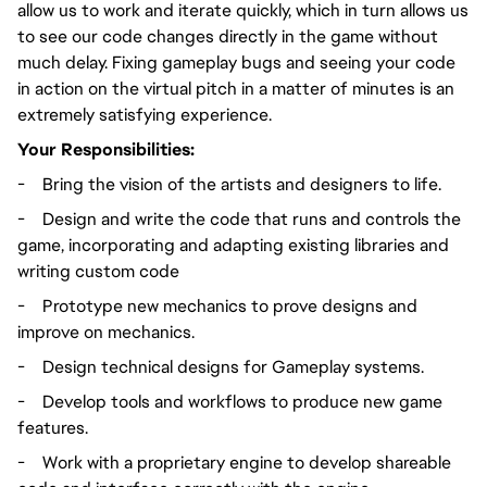
allow us to work and iterate quickly, which in turn allows us
to see our code changes directly in the game without
much delay. Fixing gameplay bugs and seeing your code
in action on the virtual pitch in a matter of minutes is an
extremely satisfying experience.
Your Responsibilities:
-
Bring the vision of the artists and designers to life.
-
Design and write the code that runs and controls the
game, incorporating and adapting existing libraries and
writing custom code
-
Prototype new mechanics to prove designs and
improve on mechanics.
-
Design technical designs for Gameplay systems.
-
Develop tools and workflows to produce new game
features.
-
Work with a proprietary engine to develop shareable