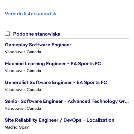
Wróć do listy stanowisk
Podobne stanowiska
Gameplay Software Engineer
Vancouver, Canada
Machine Learning Engineer - EA Sports FC
Vancouver, Canada
Generalist Software Engineer - EA Sports FC
Vancouver, Canada
Senior Software Engineer - Advanced Technology Group
Vancouver, Canada
Site Reliability Engineer / DevOps – Localization
Madrid, Spain