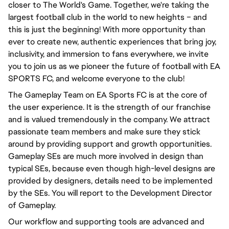
closer to The World's Game. Together, we're taking the
largest football club in the world to new heights – and
this is just the beginning! With more opportunity than
ever to create new, authentic experiences that bring joy,
inclusivity, and immersion to fans everywhere, we invite
you to join us as we pioneer the future of football with EA
SPORTS FC, and welcome everyone to the club!
The Gameplay Team on EA Sports FC is at the core of
the user experience. It is the strength of our franchise
and is valued tremendously in the company. We attract
passionate team members and make sure they stick
around by providing support and growth opportunities.
Gameplay SEs are much more involved in design than
typical SEs, because even though high-level designs are
provided by designers, details need to be implemented
by the SEs. You will report to the Development Director
of Gameplay.
Our workflow and supporting tools are advanced and