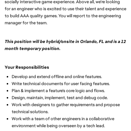
socially interactive game experience. Above all, we're looking
for an engineer who is excited to use their talent and experience
to build AAA quality games. You will report to the engineering
manager for the team.
This position will be hybrid/onsite in Orlando, FL and is a 12
month temporary position.
Your Responsibilities
Develop and extend offline and online features.
Write technical documents for user facing features.
Plan & implement a feature's core logic and flows.
Design, maintain, implement, test and debug code.
Work with designers to gather requirements and propose
technical solutions.
Work with a team of other engineers in a collaborative
environment while being overseen by a tech lead.