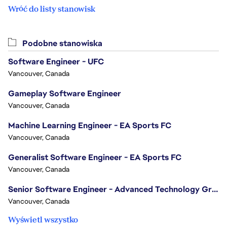
Wróć do listy stanowisk
Podobne stanowiska
Software Engineer - UFC
Vancouver, Canada
Gameplay Software Engineer
Vancouver, Canada
Machine Learning Engineer - EA Sports FC
Vancouver, Canada
Generalist Software Engineer - EA Sports FC
Vancouver, Canada
Senior Software Engineer - Advanced Technology Group
Vancouver, Canada
Wyświetl wszystko