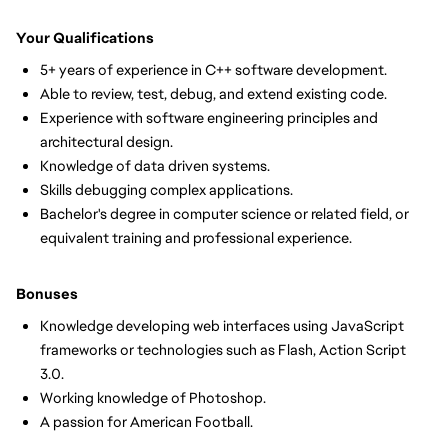
Your Qualifications
5+ years of experience in C++ software development.
Able to review, test, debug, and extend existing code.
Experience with software engineering principles and
architectural design.
Knowledge of data driven systems.
Skills debugging complex applications.
Bachelor's degree in computer science or related field, or
equivalent training and professional experience.
Bonuses
Knowledge developing web interfaces using JavaScript
frameworks or technologies such as Flash, Action Script
3.0.
Working knowledge of Photoshop.
A passion for American Football.