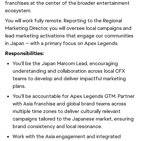
franchises at the center of the broader entertainment
ecosystem.
You will work fully remote. Reporting to the Regional
Marketing Director, you will oversee local campaigns and
lead marketing activations that engage our communities
in Japan — with a primary focus on Apex Legends.
Responsibilities:
You'll be the Japan Marcom Lead, encouraging
understanding and collaboration across local CFX
teams to develop and deliver impactful marketing
plans.
You'll be accountable for Apex Legends GTM. Partner
with Asia franchise and global brand teams across
multiple time zones to deliver culturally relevant
campaigns tailored to the Japanese market, ensuring
brand consistency and local resonance.
Work with the Asia engagement and integrated