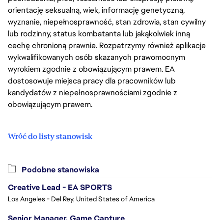
orientację seksualną, wiek, informację genetyczną,
wyznanie, niepełnosprawność, stan zdrowia, stan cywilny
lub rodzinny, status kombatanta lub jakąkolwiek inną
cechę chronioną prawnie. Rozpatrzymy również aplikacje
wykwalifikowanych osób skazanych prawomocnym
wyrokiem zgodnie z obowiązującym prawem. EA
dostosowuje miejsca pracy dla pracowników lub
kandydatów z niepełnosprawnościami zgodnie z
obowiązującym prawem.
Wróć do listy stanowisk
Podobne stanowiska
Creative Lead - EA SPORTS
Los Angeles - Del Rey, United States of America
Senior Manager, Game Capture