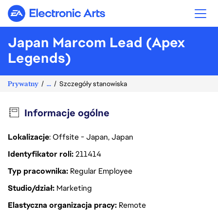
Electronic Arts
Japan Marcom Lead (Apex
Legends)
Prywatny
...
Szczegóły stanowiska
Informacje ogólne
Lokalizacje
: Offsite - Japan, Japan
Identyfikator roli
211414
Typ pracownika
Regular Employee
Studio/dział
Marketing
Elastyczna organizacja pracy
Remote