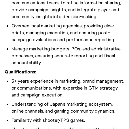
communications teams to refine information sharing,
provide campaign insights, and integrate player and
community insights into decision-making.
Oversee local marketing agencies, providing clear
briefs, managing execution, and ensuring post-
campaign evaluations and performance reporting.
Manage marketing budgets, POs, and administrative
processes, ensuring accurate reporting and fiscal
accountability.
Qualifications:
5+ years experience in marketing, brand management,
or communications, with expertise in GTM strategy
and campaign execution.
Understanding of Japan's marketing ecosystem,
online channels, and gaming community dynamics.
Familiarity with shooter/FPS games.