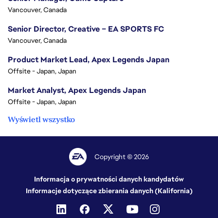
Vancouver, Canada
Senior Director, Creative – EA SPORTS FC
Vancouver, Canada
Product Market Lead, Apex Legends Japan
Offsite - Japan, Japan
Market Analyst, Apex Legends Japan
Offsite - Japan, Japan
Wyświetl wszystko
Copyright © 2026
Informacja o prywatności danych kandydatów
Informacje dotyczące zbierania danych (Kalifornia)