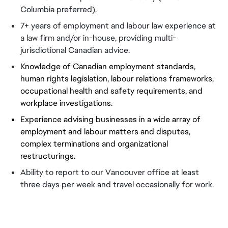
Columbia preferred).
7+ years of employment and labour law experience at 
a law firm and/or in-house, providing multi-
jurisdictional Canadian advice. 
Knowledge of Canadian employment standards, 
human rights legislation, labour relations frameworks, 
occupational health and safety requirements, and 
workplace investigations.
Experience advising businesses in a wide array of 
employment and labour matters and disputes, 
complex terminations and organizational 
restructurings.
Ability to report to our Vancouver office at least 
three days per week and travel occasionally for work.