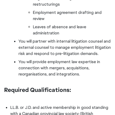
restructurings
Employment agreement drafting and 
review
Leaves of absence and leave 
administration
You will partner with internal litigation counsel and 
external counsel to manage employment litigation 
risk and respond to pre-litigation demands.
You will provide employment law expertise in 
connection with mergers, acquisitions, 
reorganisations, and integrations.
Required Qualifications:
LL.B. or J.D. and active membership in good standing 
with a Canadian provincial law society (British 