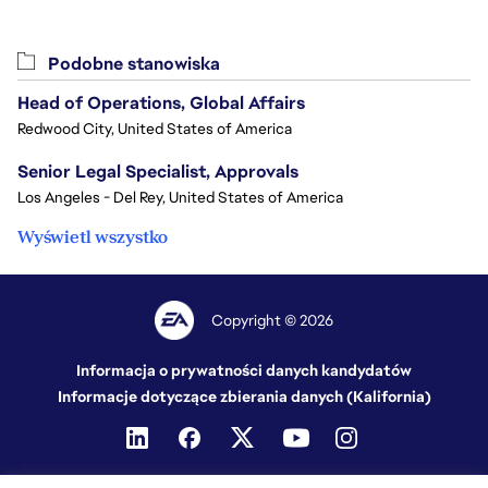
Podobne stanowiska
Head of Operations, Global Affairs
Redwood City, United States of America
Senior Legal Specialist, Approvals
Los Angeles - Del Rey, United States of America
Wyświetl wszystko
Copyright © 2026
Informacja o prywatności danych kandydatów
Informacje dotyczące zbierania danych (Kalifornia)