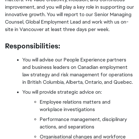
improvement, and you will play a key role in supporting our 
innovative growth. You will report to our Senior Managing 
Counsel, Global Employment Lead and work with us on-
site in Vancouver at least three days per week.
Responsibilities:
You will advise our People Experience partners 
and business leaders on Canadian employment 
law strategy and risk management for operations 
in British Columbia, Alberta, Ontario, and Quebec.
You will provide strategic advice on:
Employee relations matters and 
workplace investigations
Performance management, disciplinary 
actions, and separations
Organisational changes and workforce 