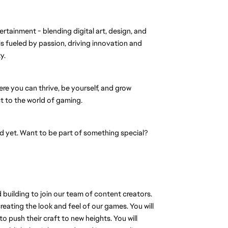
ertainment - blending digital art, design, and
s fueled by passion, driving innovation and
y.
ere you can thrive, be yourself, and grow
 to the world of gaming.
eld yet. Want to be part of something special?
d building to join our team of content creators.
reating the look and feel of our games. You will
o push their craft to new heights. You will