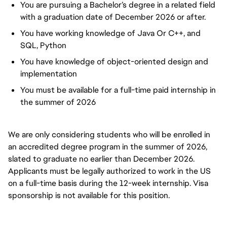
You are pursuing a Bachelor’s degree in a related field
with a graduation date of December 2026 or after.
You have working knowledge of Java Or C++, and
SQL, Python
You have knowledge of object-oriented design and
implementation
You must be available for a full-time paid internship in
the summer of 2026
We are only considering students who will be enrolled in
an accredited degree program in the summer of 2026,
slated to graduate no earlier than December 2026.
Applicants must be legally authorized to work in the US
on a full-time basis during the 12-week internship. Visa
sponsorship is not available for this position.
#LI-DNI