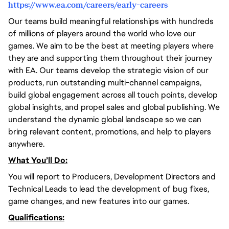
https://www.ea.com/careers/early-careers
Our teams build meaningful relationships with hundreds
of millions of players around the world who love our
games. We aim to be the best at meeting players where
they are and supporting them throughout their journey
with EA. Our teams develop the strategic vision of our
products, run outstanding multi-channel campaigns,
build global engagement across all touch points, develop
global insights, and propel sales and global publishing. We
understand the dynamic global landscape so we can
bring relevant content, promotions, and help to players
anywhere.
What You’ll Do:
You will report to Producers, Development Directors and
Technical Leads to lead the development of bug fixes,
game changes, and new features into our games.
Qualifications: