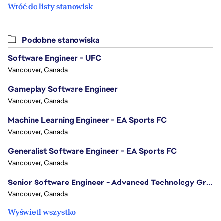
Wróć do listy stanowisk
Podobne stanowiska
Software Engineer - UFC
Vancouver, Canada
Gameplay Software Engineer
Vancouver, Canada
Machine Learning Engineer - EA Sports FC
Vancouver, Canada
Generalist Software Engineer - EA Sports FC
Vancouver, Canada
Senior Software Engineer - Advanced Technology Group
Vancouver, Canada
Wyświetl wszystko