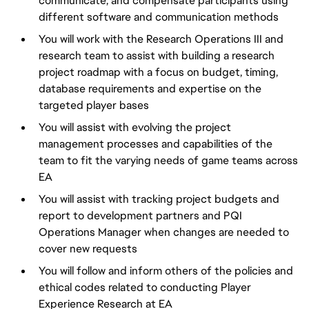
communicate, and compensate participants using 
different software and communication methods
You will work with the Research Operations III and 
research team to assist with building a research 
project roadmap with a focus on budget, timing, 
database requirements and expertise on the 
targeted player bases
You will assist with evolving the project 
management processes and capabilities of the 
team to fit the varying needs of game teams across 
EA
You will assist with tracking project budgets and 
report to development partners and PQI 
Operations Manager when changes are needed to 
cover new requests
You will follow and inform others of the policies and 
ethical codes related to conducting Player 
Experience Research at EA