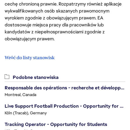
cechę chronioną prawnie. Rozpatrzymy również aplikacje
wykwalifikowanych osób skazanych prawomocnym
wyrokiem zgodnie z obowiązującym prawem. EA
dostosowuje miejsca pracy dla pracowników lub
kandydatów z niepełnosprawnościami zgodnie z
obowiązującym prawem.
Wróć do listy stanowisk
Podobne stanowiska
Responsable des opérations - recherche et développement/Head of Operations, Research & Development
Montreal, Canada
Live Support Football Production - Opportunity for Students!
Köln (Tracab), Germany
Tracking Operator - Opportunity for Students