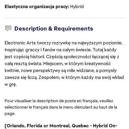
Elastyczna organizacja pracy
Hybrid
Description & Requirements
Electronic Arts tworzy rozrywkę na najwyższym poziomie,
inspirując graczy i fanów na całym świecie. Tutaj każdy
jest częścią historii. Częścią społeczności łączącej się z
całą resztą świata. Miejscem, w którym kreatywność
kwitnie, nowe perspektywy są mile widziane, a pomysły
zawsze się liczą. Zespołem, w którym każdy ma swój wkład
w grę.
Pour visualiser la description de poste en français, veuillez 
sélectionner le français dans le menu déroulant au haut de la 
page.
[Orlando, Florida or Montreal, Quebec - Hybrid On-