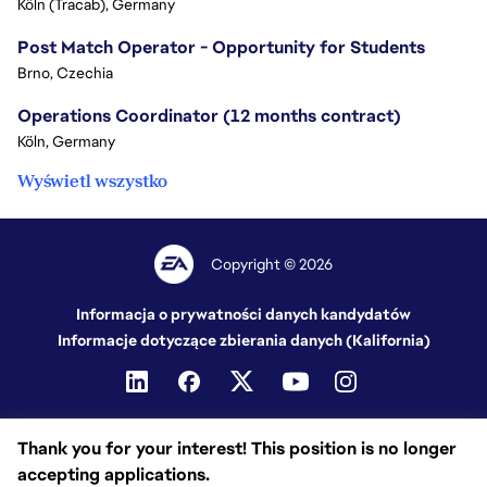
Köln (Tracab), Germany
Post Match Operator - Opportunity for Students
Brno, Czechia
Operations Coordinator (12 months contract)
Köln, Germany
Wyświetl wszystko
Copyright © 2026
Informacja o prywatności danych kandydatów
Informacje dotyczące zbierania danych (Kalifornia)
Thank you for your interest! This position is no longer
accepting applications.