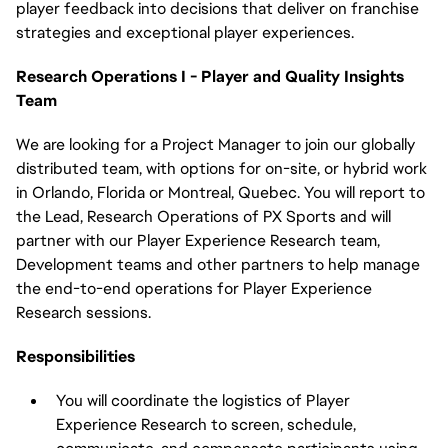
player feedback into decisions that deliver on franchise 
strategies and exceptional player experiences.
Research Operations I - Player and Quality Insights 
Team
We are looking for a Project Manager to join our globally 
distributed team, with options for on-site, or hybrid work 
in Orlando, Florida or Montreal, Quebec. You will report to 
the Lead, Research Operations of PX Sports and will 
partner with our Player Experience Research team, 
Development teams and other partners to help manage 
the end-to-end operations for Player Experience 
Research sessions.
Responsibilities
You will coordinate the logistics of Player 
Experience Research to screen, schedule, 