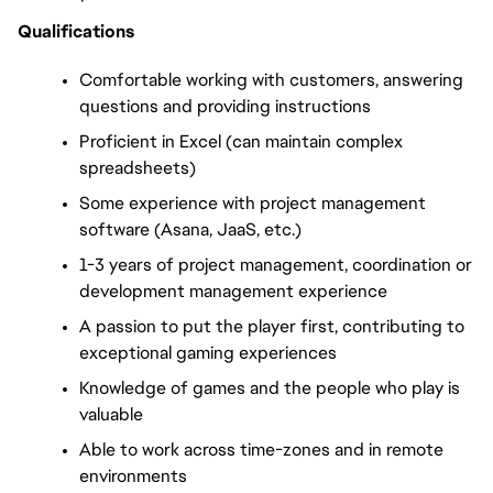
Qualifications
Comfortable working with customers, answering 
questions and providing instructions
Proficient in Excel (can maintain complex 
spreadsheets)
Some experience with project management 
software (Asana, JaaS, etc.)
1-3 years of project management, coordination or 
development management experience
A passion to put the player first, contributing to 
exceptional gaming experiences
Knowledge of games and the people who play is 
valuable
Able to work across time-zones and in remote 
environments