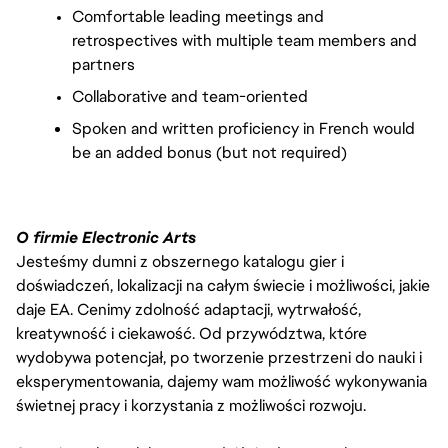
Comfortable leading meetings and 
retrospectives with multiple team members and 
partners
Collaborative and team-oriented
Spoken and written proficiency in French would 
be an added bonus (but not required)
O firmie Electronic Arts
Jesteśmy dumni z obszernego katalogu gier i
doświadczeń, lokalizacji na całym świecie i możliwości, jakie
daje EA. Cenimy zdolność adaptacji, wytrwałość,
kreatywność i ciekawość. Od przywództwa, które
wydobywa potencjał, po tworzenie przestrzeni do nauki i
eksperymentowania, dajemy wam możliwość wykonywania
świetnej pracy i korzystania z możliwości rozwoju.