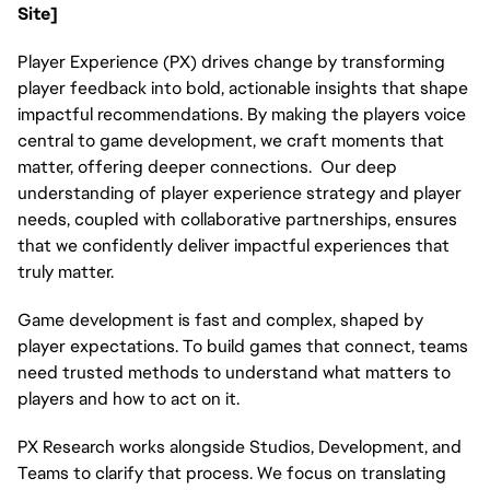
Site]
Player Experience (PX) drives change by transforming 
player feedback into bold, actionable insights that shape 
impactful recommendations. By making the players voice 
central to game development, we craft moments that 
matter, offering deeper connections.  Our deep 
understanding of player experience strategy and player 
needs, coupled with collaborative partnerships, ensures 
that we confidently deliver impactful experiences that 
truly matter.
Game development is fast and complex, shaped by 
player expectations. To build games that connect, teams 
need trusted methods to understand what matters to 
players and how to act on it.
PX Research works alongside Studios, Development, and 
Teams to clarify that process. We focus on translating 