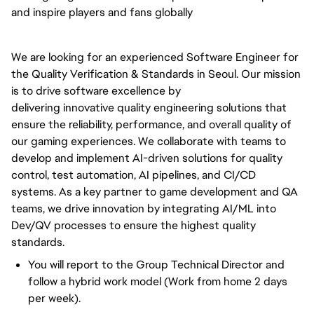
and inspire players and fans globally
We are looking for an experienced Software Engineer for
the Quality Verification & Standards in Seoul. Our mission
is to
drive
software excellence by
delivering
innovative
quality engineering solutions that
ensure the reliability, performance, and overall quality of
our gaming experiences. We collaborate with teams to
develop and implement AI-driven solutions for quality
control, test automation, AI pipelines, and CI/CD
systems. As
a key
partner to game development and QA
teams, we
drive
innovation by integrating AI/ML into
Dev/QV processes to ensure the highest quality
standards.
You will report to the Group Technical Director and
follow a hybrid work model (Work from home 2 days
per week).