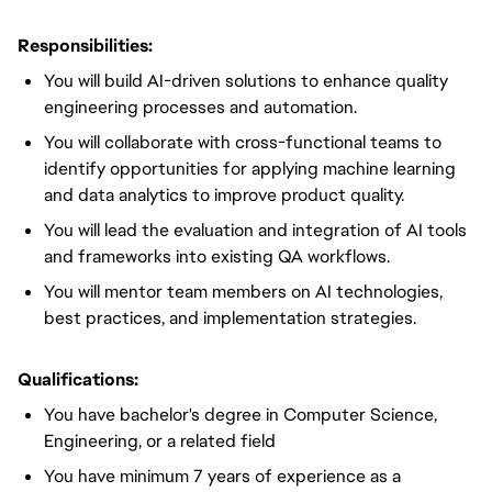
Responsibilities:
You will build AI-driven solutions to enhance quality
engineering processes and automation.
You will collaborate with cross-functional teams to
identify opportunities for applying machine learning
and data analytics to improve product quality.
You will lead the evaluation and integration of AI tools
and frameworks into existing QA workflows.
You will mentor team members on AI technologies,
best practices, and implementation strategies.
Qualifications:
You have bachelor's degree in Computer Science,
Engineering, or a related field
You have minimum 7 years of experience as a