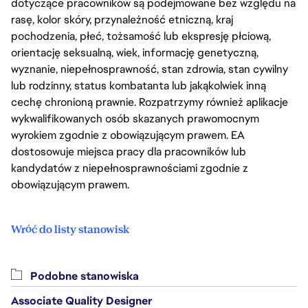
dotyczące pracowników są podejmowane bez względu na
rasę, kolor skóry, przynależność etniczną, kraj
pochodzenia, płeć, tożsamość lub ekspresję płciową,
orientację seksualną, wiek, informację genetyczną,
wyznanie, niepełnosprawność, stan zdrowia, stan cywilny
lub rodzinny, status kombatanta lub jakąkolwiek inną
cechę chronioną prawnie. Rozpatrzymy również aplikacje
wykwalifikowanych osób skazanych prawomocnym
wyrokiem zgodnie z obowiązującym prawem. EA
dostosowuje miejsca pracy dla pracowników lub
kandydatów z niepełnosprawnościami zgodnie z
obowiązującym prawem.
Wróć do listy stanowisk
Podobne stanowiska
Associate Quality Designer