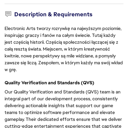
Description & Requirements
Electronic Arts tworzy rozrywkę na najwyższym poziomie,
inspirując graczy i fanów na całym świecie. Tutaj każdy
jest częścią historii. Częścią społeczności łączącej się z
całą resztą świata. Miejscem, w którym kreatywność
kwitnie, nowe perspektywy są mile widziane, a pomysły
zawsze się liczą. Zespołem, w którym każdy ma swój wkład
w grę.
Quality Verification and Standards (QVS)
Our Quality Verification and Standards (QVS) team is an
integral part of our development process, consistently
delivering actionable insights that support our game
teams to optimize software performance and elevate
gameplay. Their dedicated efforts ensure that we deliver
cutting-edge entertainment experiences that captivate