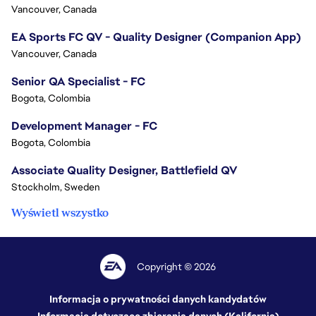
Vancouver, Canada
EA Sports FC QV - Quality Designer (Companion App)
Vancouver, Canada
Senior QA Specialist - FC
Bogota, Colombia
Development Manager - FC
Bogota, Colombia
Associate Quality Designer, Battlefield QV
Stockholm, Sweden
Wyświetl wszystko
Copyright © 2026
Informacja o prywatności danych kandydatów