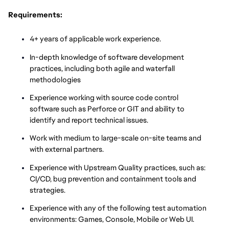
Requirements:
4+ years of applicable work experience.
In-depth knowledge of software development
practices, including both agile and waterfall
methodologies
Experience working with source code control
software such as Perforce or GIT and ability to
identify and report technical issues.
Work with medium to large-scale on-site teams and
with external partners.
Experience with Upstream Quality practices, such as:
CI/CD, bug prevention and containment tools and
strategies.
Experience with any of the following test automation
environments: Games, Console, Mobile or Web UI.