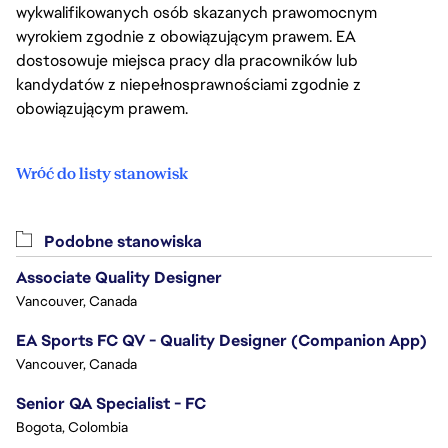
wykwalifikowanych osób skazanych prawomocnym
wyrokiem zgodnie z obowiązującym prawem. EA
dostosowuje miejsca pracy dla pracowników lub
kandydatów z niepełnosprawnościami zgodnie z
obowiązującym prawem.
Wróć do listy stanowisk
Podobne stanowiska
Associate Quality Designer
Vancouver, Canada
EA Sports FC QV - Quality Designer (Companion App)
Vancouver, Canada
Senior QA Specialist - FC
Bogota, Colombia