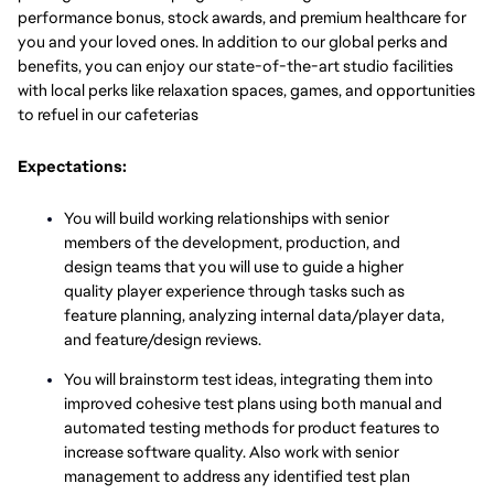
performance bonus, stock awards, and premium healthcare for
you and your loved ones. In addition to our global perks and
benefits, you can enjoy our state-of-the-art studio facilities
with local perks like relaxation spaces, games, and opportunities
to refuel in our cafeterias
Expectations:
You will build working relationships with senior
members of the development, production, and
design teams that you will use to guide a higher
quality player experience through tasks such as
feature planning, analyzing internal data/player data,
and feature/design reviews.
You will brainstorm test ideas, integrating them into
improved cohesive test plans using both manual and
automated testing methods for product features to
increase software quality. Also work with senior
management to address any identified test plan