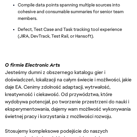
Compile data points spanning multiple sources into
cohesive and consumable summaries for senior team
members.
Defect, Test Case and Task tracking tool experience
(JIRA, DevTrack, Test Rail, or Hansoft).
O firmie Electronic Arts
Jesteśmy dumni z obszernego katalogu gier i
doświadczeń, lokalizacji na całym świecie i możliwości, jakie
daje EA. Cenimy zdolność adaptacji, wytrwałość,
kreatywność i ciekawość. Od przywództwa, które
wydobywa potencjał, po tworzenie przestrzeni do nauki i
eksperymentowania, dajemy wam możliwość wykonywania
świetnej pracy i korzystania z możliwości rozwoju.
Stosujemy kompleksowe podejście do naszych