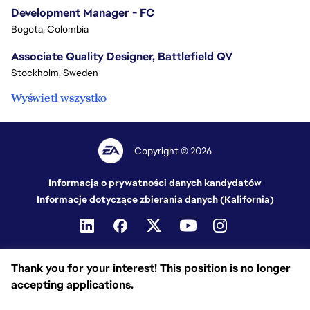
Development Manager - FC
Bogota, Colombia
Associate Quality Designer, Battlefield QV
Stockholm, Sweden
Wyświetl wszystko
Copyright © 2026
Informacja o prywatności danych kandydatów
Informacje dotyczące zbierania danych (Kalifornia)
Thank you for your interest! This position is no longer
accepting applications.