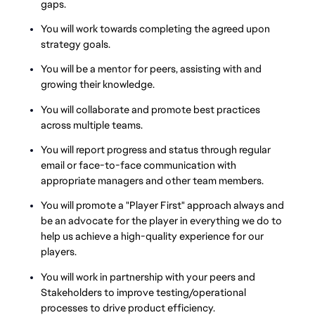
gaps.
You will work towards completing the agreed upon
strategy goals.
You will be a mentor for peers, assisting with and
growing their knowledge.
You will collaborate and promote best practices
across multiple teams.
You will report progress and status through regular
email or face-to-face communication with
appropriate managers and other team members.
You will promote a "Player First" approach always and
be an advocate for the player in everything we do to
help us achieve a high-quality experience for our
players.
You will work in partnership with your peers and
Stakeholders to improve testing/operational
processes to drive product efficiency.