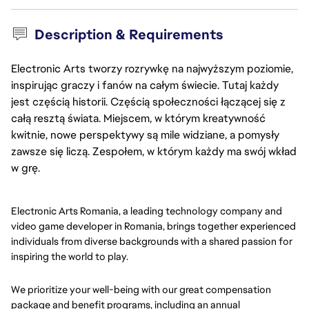
Description & Requirements
Electronic Arts tworzy rozrywkę na najwyższym poziomie,
inspirując graczy i fanów na całym świecie. Tutaj każdy
jest częścią historii. Częścią społeczności łączącej się z
całą resztą świata. Miejscem, w którym kreatywność
kwitnie, nowe perspektywy są mile widziane, a pomysły
zawsze się liczą. Zespołem, w którym każdy ma swój wkład
w grę.
Electronic Arts Romania, a leading technology company and
video game developer in Romania, brings together experienced
individuals from diverse backgrounds with a shared passion for
inspiring the world to play.
We prioritize your well-being with our great compensation
package and benefit programs, including an annual