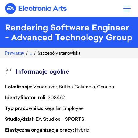
Electronic Arts
Rendering Software Engineer
- Advanced Technology Group
Prywatny
...
Szczegóły stanowiska
Informacje ogólne
Lokalizacje
: Vancouver, British Columbia, Canada
Identyfikator roli
208462
Typ pracownika
Regular Employee
Studio/dział
EA Studios - SPORTS
Elastyczna organizacja pracy
Hybrid