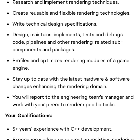
Research and implement rendering techniques.
Create reusable and flexible rendering technologies.
Write technical design specifications.
Design, maintains, implements, tests and debugs
code, pipelines and other rendering-related sub-
components and packages.
Profiles and optimizes rendering modules of a game
engine.
Stay up to date with the latest hardware & software
changes enhancing the rendering domain.
You will report to the engineering team's manager and
work with your peers to render specific tasks.
Your Qualifications:
5+ years' experience with C++ development.
Experience working on or creating real-time rendering