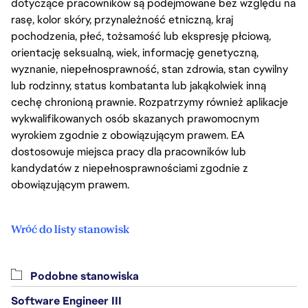
dotyczące pracowników są podejmowane bez względu na
rasę, kolor skóry, przynależność etniczną, kraj
pochodzenia, płeć, tożsamość lub ekspresję płciową,
orientację seksualną, wiek, informację genetyczną,
wyznanie, niepełnosprawność, stan zdrowia, stan cywilny
lub rodzinny, status kombatanta lub jakąkolwiek inną
cechę chronioną prawnie. Rozpatrzymy również aplikacje
wykwalifikowanych osób skazanych prawomocnym
wyrokiem zgodnie z obowiązującym prawem. EA
dostosowuje miejsca pracy dla pracowników lub
kandydatów z niepełnosprawnościami zgodnie z
obowiązującym prawem.
Wróć do listy stanowisk
Podobne stanowiska
Software Engineer III