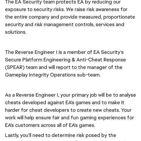
The EA Security team protects EA by reducing our
exposure to security risks. We raise risk awareness for
the entire company and provide measured, proportionate
security and risk management controls, services and
solutions.
The Reverse Engineer I is a member of EA Security's
Secure Platform Engineering & Anti-Cheat Response
(SPEAR) team and will report to the manager of the
Gameplay Integrity Operations sub-team.
As a Reverse Engineer I, your primary job will be to analyse
cheats developed against EA's games and to make it
harder for cheat developers to create new cheats. Your
work will help ensure fair and fun gaming experiences for
EA's customers across all of EA's games.
Lastly, you'll need to determine risk posed by the