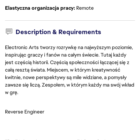
Elastyczna organizacja pracy
Remote
Description & Requirements
Electronic Arts tworzy rozrywkę na najwyższym poziomie,
inspirując graczy i fanów na całym świecie. Tutaj każdy
jest częścią historii. Częścią społeczności łączącej się z
całą resztą świata. Miejscem, w którym kreatywność
kwitnie, nowe perspektywy są mile widziane, a pomysły
zawsze się liczą. Zespołem, w którym każdy ma swój wkład
w grę.
Reverse Engineer