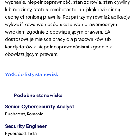
wyznanie, niepełnosprawność, stan zdrowia, stan cywilny
lub rodzinny, status kombatanta lub jakąkolwiek inną
cechę chronioną prawnie. Rozpatrzymy również aplikacje
wykwalifikowanych osób skazanych prawomocnym
wyrokiem zgodnie z obowiązującym prawem. EA
dostosowuje miejsca pracy dla pracowników lub
kandydatów z niepełnosprawnościami zgodnie z
obowiązującym prawem.
Wróć do listy stanowisk
Podobne stanowiska
Senior Cybersecurity Analyst
Bucharest, Romania
Security Engineer
Hyderabad, India