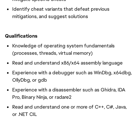
Identify cheat variants that defeat previous
mitigations, and suggest solutions
Qualifications
Knowledge of operating system fundamentals
(processes, threads, virtual memory)
Read and understand x86/x64 assembly language
Experience with a debugger such as WinDbg, x64dbg,
OllyDbg, or gdb
Experience with a disassembler such as Ghidra, IDA
Pro, Binary Ninja, or radare2
Read and understand one or more of C++, C#, Java,
or .NET CIL