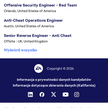
Offensive Security Engineer - Red Team
Orlando, United States of America
Anti-Cheat Operations Engineer
Austin, United States of America
Senior Reverse Engineer - Anti Cheat
Offsite - UK, United Kingdom
Wyświetl wszystko
Copyright © 2026
Informacja o prywatności danych kandydatów
Informacje dotyczące zbierania danych (Kalifornia)