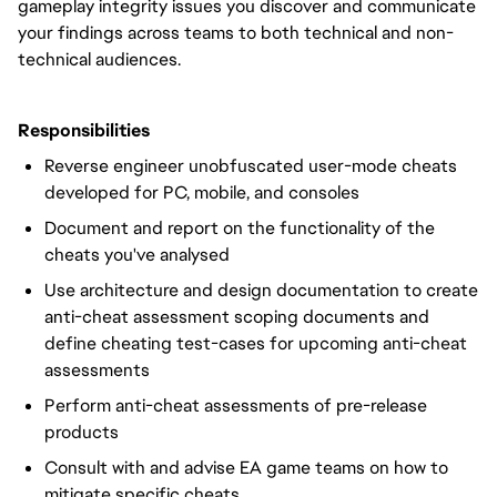
gameplay integrity issues you discover and communicate
your findings across teams to both technical and non-
technical audiences.
Responsibilities
Reverse engineer unobfuscated user-mode cheats
developed for PC, mobile, and consoles
Document and report on the functionality of the
cheats you've analysed
Use architecture and design documentation to create
anti-cheat assessment scoping documents and
define cheating test-cases for upcoming anti-cheat
assessments
Perform anti-cheat assessments of pre-release
products
Consult with and advise EA game teams on how to
mitigate specific cheats