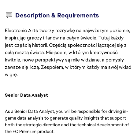
Description & Requirements
Electronic Arts tworzy rozrywkę na najwyższym poziomie,
inspirując graczy i fanów na całym świecie. Tutaj każdy
jest częścią historii. Częścią społeczności łączącej się z
całą resztą świata. Miejscem, w którym kreatywność
kwitnie, nowe perspektywy są mile widziane, a pomysły
zawsze się liczą. Zespołem, w którym każdy ma swój wkład
w grę.
Senior Data Analyst
As a Senior Data Analyst, you will be responsible for driving in-
game data analysis to generate quality insights that support
both the strategic direction and the technical development of
the FC Premium product.