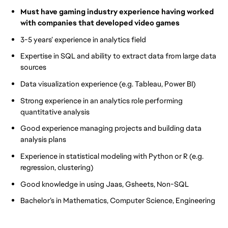
Must have gaming industry experience having worked
with companies that developed video games
3-5 years’ experience in analytics field
Expertise in SQL and ability to extract data from large data
sources
Data visualization experience (e.g. Tableau, Power BI)
Strong experience in an analytics role performing
quantitative analysis
Good experience managing projects and building data
analysis plans
Experience in statistical modeling with Python or R (e.g.
regression, clustering)
Good knowledge in using Jaas, Gsheets, Non-SQL
Bachelor’s in Mathematics, Computer Science, Engineering