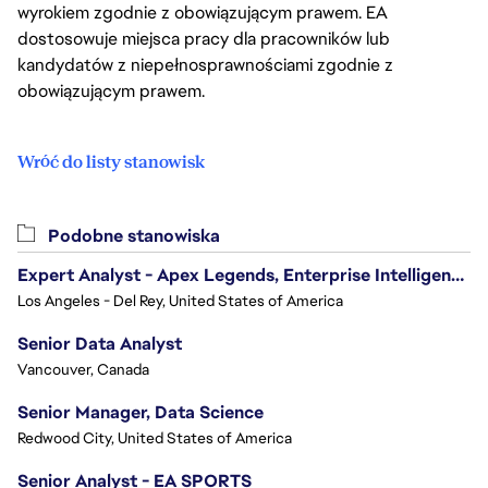
wyrokiem zgodnie z obowiązującym prawem. EA
dostosowuje miejsca pracy dla pracowników lub
kandydatów z niepełnosprawnościami zgodnie z
obowiązującym prawem.
Wróć do listy stanowisk
Podobne stanowiska
Expert Analyst - Apex Legends, Enterprise Intelligence (EI)
Los Angeles - Del Rey, United States of America
Senior Data Analyst
Vancouver, Canada
Senior Manager, Data Science
Redwood City, United States of America
Senior Analyst - EA SPORTS