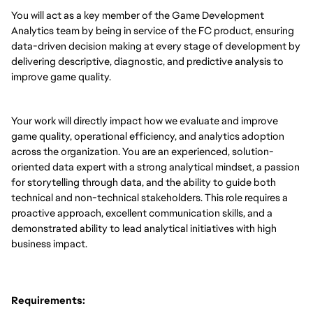
You will act as a key member of the Game Development
Analytics team by being in service of the FC product, ensuring
data-driven decision making at every stage of development by
delivering descriptive, diagnostic, and predictive analysis to
improve game quality.
Your work will directly impact how we evaluate and improve
game quality, operational efficiency, and analytics adoption
across the organization. You are an experienced, solution-
oriented data expert with a strong analytical mindset, a passion
for storytelling through data, and the ability to guide both
technical and non-technical stakeholders. This role requires a
proactive approach, excellent communication skills, and a
demonstrated ability to lead analytical initiatives with high
business impact.
Requirements: