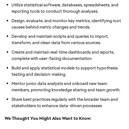
Utilize statistical software, databases, spreadsheets, and
reporting tools to conduct thorough analyses.
Design, evaluate, and monitor key metrics, identifying root
causes behind metric changes and trends.
Develop and maintain scripts and queries to import,
transform, and clean data from various sources.
Create and maintain real-time dashboards and reports,
complete with user-facing documentation.
Build and apply statistical models to support hypothesis
testing and decision-making.
Mentor junior data analysts and onboard new team
members, promoting knowledge sharing and team growth.
Share best practices regularly with the broader team and
stakeholders to enhance data-driven processes
We Thought You Might Also Want to Know: