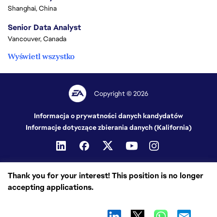
Shanghai, China
Senior Data Analyst
Vancouver, Canada
Wyświetl wszystko
Copyright © 2026
Informacja o prywatności danych kandydatów
Informacje dotyczące zbierania danych (Kalifornia)
Thank you for your interest! This position is no longer
accepting applications.