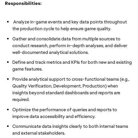
Responsibilities:
Analyze in-game events and key data points throughout
the production cycle to help ensure game quality.
Gather and consolidate data from multiple sources to
conduct research, perform in-depth analyses, and deliver
well-documented analytical solutions.
Define and track metrics and KPIs for both new and existing
game features.
Provide analytical support to cross-functional teams (e.g.,
Quality Verification, Development, Production) when
insights beyond standard dashboards and reports are
required.
Optimize the performance of queries and reports to
improve data accessibility and efficiency.
Communicate data insights clearly to both internal teams
and external stakeholders.