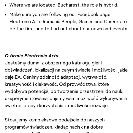
Where we are located: Bucharest, the role is hybrid.
Make sure you are following our Facebook page
Electronic Arts Romania People, Games and Careers to
be the first one to find out about our news and events.
O firmie Electronic Arts
Jesteśmy dumni z obszernego katalogu gier i
doświadczeń, lokalizacji na całym świecie i możliwości, jakie
daje EA. Cenimy zdolność adaptacji, wytrwałość,
kreatywność i ciekawość. Od przywództwa, które
wydobywa potencjał, po tworzenie przestrzeni do nauki i
eksperymentowania, dajemy wam możliwość wykonywania
świetnej pracy i korzystania z możliwości rozwoju.
Stosujemy kompleksowe podejście do naszych
programów świadczeń, kładąc nacisk na dobre