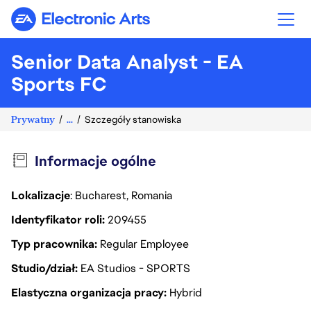
Electronic Arts
Senior Data Analyst - EA
Sports FC
Prywatny
...
Szczegóły stanowiska
Informacje ogólne
Lokalizacje
: Bucharest, Romania
Identyfikator roli
209455
Typ pracownika
Regular Employee
Studio/dział
EA Studios - SPORTS
Elastyczna organizacja pracy
Hybrid