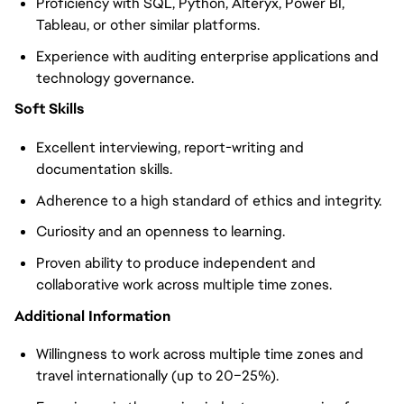
Proficiency with SQL, Python, Alteryx, Power BI,
Tableau, or other similar platforms.
Experience with auditing enterprise applications and
technology governance.
Soft Skills
Excellent interviewing, report-writing and
documentation skills.
Adherence to a high standard of ethics and integrity.
Curiosity and an openness to learning.
Proven ability to produce independent and
collaborative work across multiple time zones.
Additional Information
Willingness to work across multiple time zones and
travel internationally (up to 20–25%).