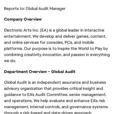
Reports to: Global Audit Manager
Company Overview
Electronic Arts Inc. (EA) is a global leader in interactive
entertainment. We develop and deliver games, content,
and online services for consoles, PCs, and mobile
platforms. Our purpose is to Inspire the World to Play by
combining creativity, innovation, and passion in everything
we do.
Department Overview – Global Audit
Global Audit is an independent assurance and business
advisory organization that provides critical insight and
guidance to EA's Audit Committee, senior management,
and operations. We help evaluate and enhance EA's risk
management, internal controls, and governance systems
through a risk-based and data-driven approach.