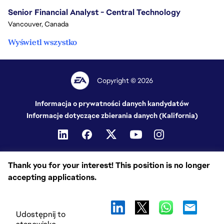
Senior Financial Analyst - Central Technology
Vancouver, Canada
Wyświetl wszystko
Copyright © 2026
Informacja o prywatności danych kandydatów
Informacje dotyczące zbierania danych (Kalifornia)
Thank you for your interest! This position is no longer
accepting applications.
Udostępnij to