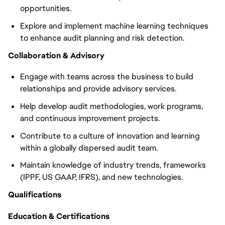
opportunities.
Explore and implement machine learning techniques
to enhance audit planning and risk detection.
Collaboration & Advisory
Engage with teams across the business to build
relationships and provide advisory services.
Help develop audit methodologies, work programs,
and continuous improvement projects.
Contribute to a culture of innovation and learning
within a globally dispersed audit team.
Maintain knowledge of industry trends, frameworks
(IPPF, US GAAP, IFRS), and new technologies.
Qualifications
Education & Certifications