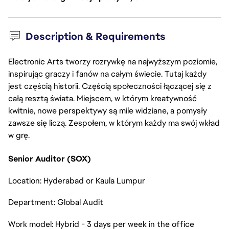
Description & Requirements
Electronic Arts tworzy rozrywkę na najwyższym poziomie,
inspirując graczy i fanów na całym świecie. Tutaj każdy
jest częścią historii. Częścią społeczności łączącej się z
całą resztą świata. Miejscem, w którym kreatywność
kwitnie, nowe perspektywy są mile widziane, a pomysły
zawsze się liczą. Zespołem, w którym każdy ma swój wkład
w grę.
Senior Auditor (SOX)
Location: Hyderabad or Kaula Lumpur
Department: Global Audit
Work model: Hybrid - 3 days per week in the office