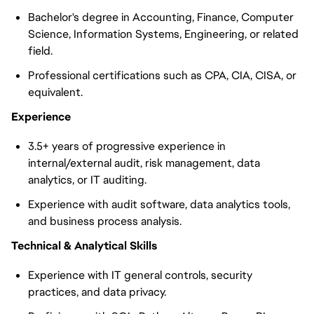
Bachelor's degree in Accounting, Finance, Computer
Science, Information Systems, Engineering, or related
field.
Professional certifications such as CPA, CIA, CISA, or
equivalent.
Experience
3.5+ years of progressive experience in
internal/external audit, risk management, data
analytics, or IT auditing.
Experience with audit software, data analytics tools,
and business process analysis.
Technical & Analytical Skills
Experience with IT general controls, security
practices, and data privacy.