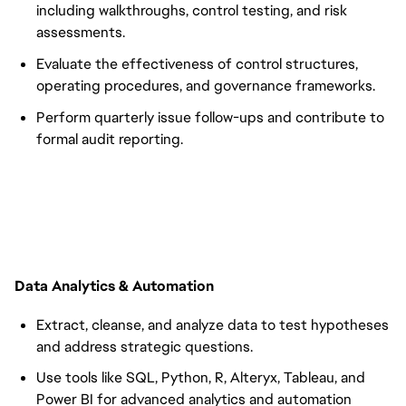
including walkthroughs, control testing, and risk
assessments.
Evaluate the effectiveness of control structures,
operating procedures, and governance frameworks.
Perform quarterly issue follow-ups and contribute to
formal audit reporting.
Data Analytics & Automation
Extract, cleanse, and analyze data to test hypotheses
and address strategic questions.
Use tools like SQL, Python, R, Alteryx, Tableau, and
Power BI for advanced analytics and automation