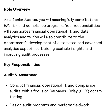
Role Overview
As a Senior Auditor, you will meaningfully contribute to
EA's risk and compliance programs. Your responsibilities
will span across financial, operational, IT, and data
analytics audits. You will also contribute to the
department's development of automated and advanced
analytics capabilities, building scalable insights and
improving audit processes.
Key Responsibilities
Audit & Assurance
Conduct financial, operational, IT, and compliance
audits, with a focus on Sarbanes-Oxley (SOX) control
testing.
Design audit programs and perform fieldwork