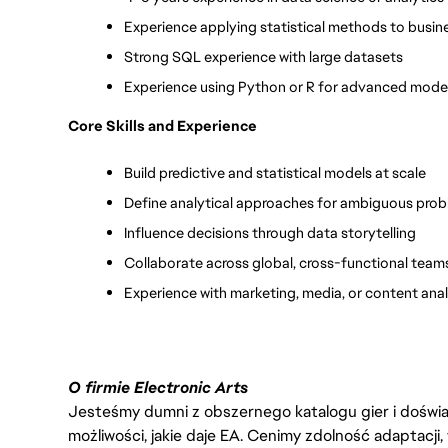
Experience applying statistical methods to busin
Strong SQL experience with large datasets
Experience using Python or R for advanced mode
Core Skills and Experience
Build predictive and statistical models at scale
Define analytical approaches for ambiguous pro
Influence decisions through data storytelling
Collaborate across global, cross-functional team
Experience with marketing, media, or content anal
O firmie Electronic Arts
Jesteśmy dumni z obszernego katalogu gier i doświadc
możliwości, jakie daje EA. Cenimy zdolność adaptacji