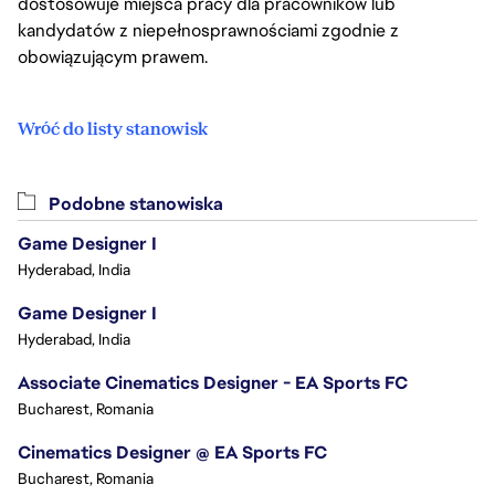
dostosowuje miejsca pracy dla pracowników lub
kandydatów z niepełnosprawnościami zgodnie z
obowiązującym prawem.
Wróć do listy stanowisk
Podobne stanowiska
Game Designer I
Hyderabad, India
Game Designer I
Hyderabad, India
Associate Cinematics Designer - EA Sports FC
Bucharest, Romania
Cinematics Designer @ EA Sports FC
Bucharest, Romania