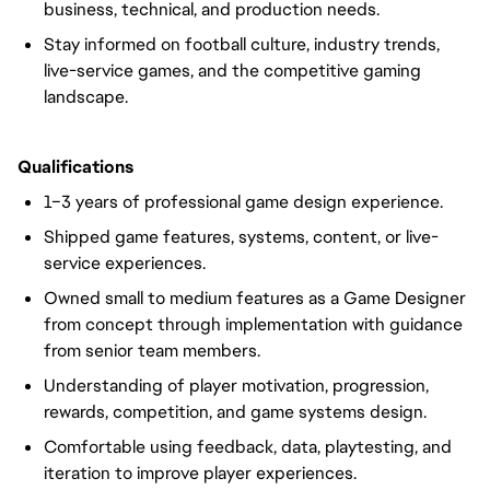
business, technical, and production needs.
Stay informed on football culture, industry trends,
live-service games, and the competitive gaming
landscape.
Qualifications
1–3 years of professional game design experience.
Shipped game features, systems, content, or live-
service experiences.
Owned small to medium features as a Game Designer
from concept through implementation with guidance
from senior team members.
Understanding of player motivation, progression,
rewards, competition, and game systems design.
Comfortable using feedback, data, playtesting, and
iteration to improve player experiences.