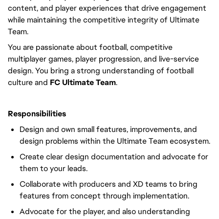
content, and player experiences that drive engagement
while maintaining the competitive integrity of Ultimate
Team.
You are passionate about football, competitive
multiplayer games, player progression, and live-service
design. You bring a strong understanding of football
culture and
FC Ultimate Team
.
Responsibilities
Design and own small features, improvements, and
design problems within the Ultimate Team ecosystem.
Create clear design documentation and advocate for
them to your leads.
Collaborate with producers and XD teams to bring
features from concept through implementation.
Advocate for the player, and also understanding