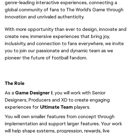
genre-leading interactive experiences, connecting a
global community of fans to The World's Game through
innovation and unrivaled authenticity.
With more opportunity than ever to design, innovate and
create new, immersive experiences that bring joy,
inclusivity, and connection to fans everywhere, we invite
you to join our passionate and dynamic team as we
pioneer the future of football fandom.
The Role
As a
Game Designer I
, you will work with Senior
Designers, Producers and XD to create engaging
experiences for
Ultimate Team
players.
You will own smaller features from concept through
implementation and support larger features. Your work
will help shape systems, progression, rewards, live