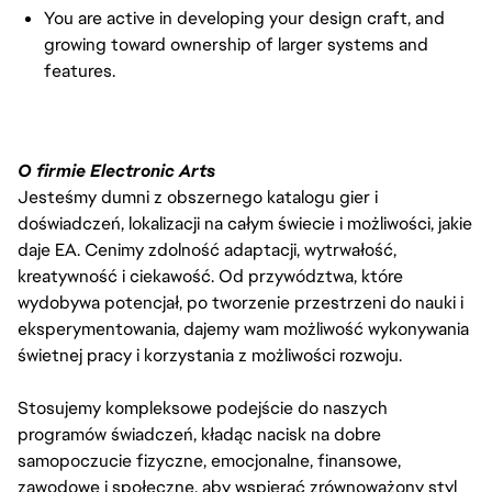
You are active in developing your design craft, and
growing toward ownership of larger systems and
features.
O firmie Electronic Arts
Jesteśmy dumni z obszernego katalogu gier i
doświadczeń, lokalizacji na całym świecie i możliwości, jakie
daje EA. Cenimy zdolność adaptacji, wytrwałość,
kreatywność i ciekawość. Od przywództwa, które
wydobywa potencjał, po tworzenie przestrzeni do nauki i
eksperymentowania, dajemy wam możliwość wykonywania
świetnej pracy i korzystania z możliwości rozwoju.
Stosujemy kompleksowe podejście do naszych
programów świadczeń, kładąc nacisk na dobre
samopoczucie fizyczne, emocjonalne, finansowe,
zawodowe i społeczne, aby wspierać zrównoważony styl