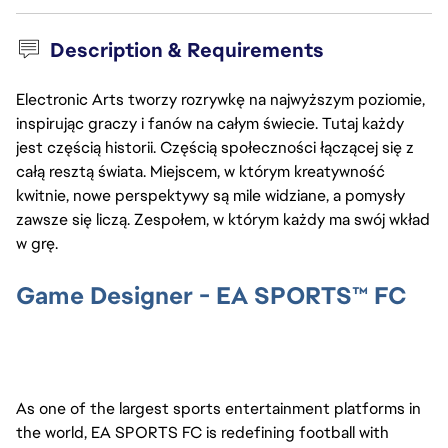
Description & Requirements
Electronic Arts tworzy rozrywkę na najwyższym poziomie,
inspirując graczy i fanów na całym świecie. Tutaj każdy
jest częścią historii. Częścią społeczności łączącej się z
całą resztą świata. Miejscem, w którym kreatywność
kwitnie, nowe perspektywy są mile widziane, a pomysły
zawsze się liczą. Zespołem, w którym każdy ma swój wkład
w grę.
Game Designer - EA SPORTS™ FC
As one of the largest sports entertainment platforms in
the world, EA SPORTS FC is redefining football with