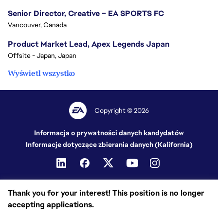
Senior Director, Creative – EA SPORTS FC
Vancouver, Canada
Product Market Lead, Apex Legends Japan
Offsite - Japan, Japan
Wyświetl wszystko
Copyright © 2026
Informacja o prywatności danych kandydatów
Informacje dotyczące zbierania danych (Kalifornia)
Thank you for your interest! This position is no longer
accepting applications.