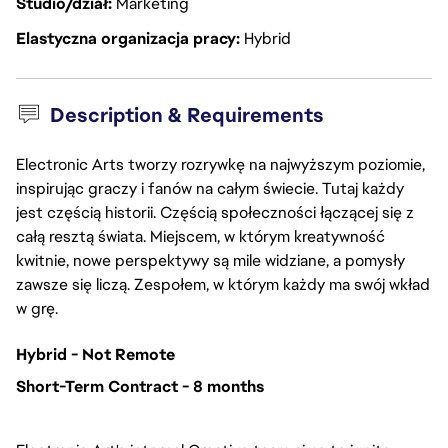
Studio/dział
Marketing
Elastyczna organizacja pracy
Hybrid
Description & Requirements
Electronic Arts tworzy rozrywkę na najwyższym poziomie,
inspirując graczy i fanów na całym świecie. Tutaj każdy
jest częścią historii. Częścią społeczności łączącej się z
całą resztą świata. Miejscem, w którym kreatywność
kwitnie, nowe perspektywy są mile widziane, a pomysły
zawsze się liczą. Zespołem, w którym każdy ma swój wkład
w grę.
Hybrid - Not Remote
Short-Term Contract - 8 months