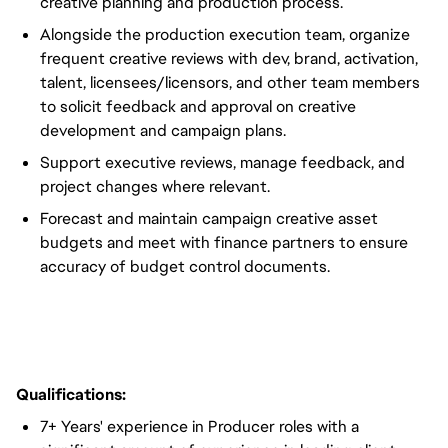
creative planning and production process.
Alongside the production execution team, organize
frequent creative reviews with dev, brand, activation,
talent, licensees/licensors, and other team members
to solicit feedback and approval on creative
development and campaign plans.
Support executive reviews, manage feedback, and
project changes where relevant.
Forecast and maintain campaign creative asset
budgets and meet with finance partners to ensure
accuracy of budget control documents.
Qualifications:
7+ Years' experience in Producer roles with a