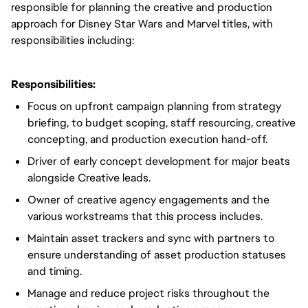
responsible for planning the creative and production
approach for Disney Star Wars and Marvel titles, with
responsibilities including:
Responsibilities:
Focus on upfront campaign planning from strategy
briefing, to budget scoping, staff resourcing, creative
concepting, and production execution hand-off.
Driver of early concept development for major beats
alongside Creative leads.
Owner of creative agency engagements and the
various workstreams that this process includes.
Maintain asset trackers and sync with partners to
ensure understanding of asset production statuses
and timing.
Manage and reduce project risks throughout the