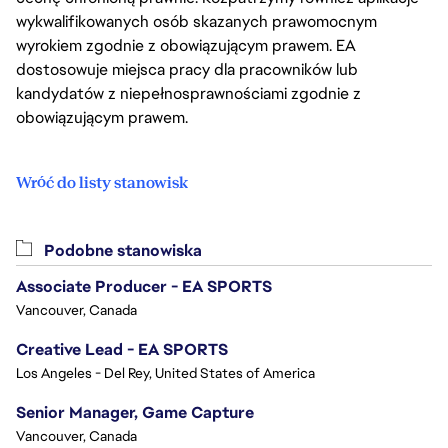
wykwalifikowanych osób skazanych prawomocnym
wyrokiem zgodnie z obowiązującym prawem. EA
dostosowuje miejsca pracy dla pracowników lub
kandydatów z niepełnosprawnościami zgodnie z
obowiązującym prawem.
Wróć do listy stanowisk
Podobne stanowiska
Associate Producer - EA SPORTS
Vancouver, Canada
Creative Lead - EA SPORTS
Los Angeles - Del Rey, United States of America
Senior Manager, Game Capture
Vancouver, Canada