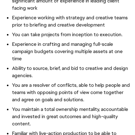
significant amount of experience in leading client
facing work
Experience working with strategy and creative teams
prior to briefing and creative development
You can take projects from inception to execution.
Experience in crafting and managing full-scale
campaign budgets covering multiple assets at one
time
Ability to source, brief, and bid to creative and design
agencies.
You are a resolver of conflicts, able to help people and
teams with opposing points of view come together
and agree on goals and solutions.
You maintain a total ownership mentality, accountable
and invested in great outcomes and high-quality
content.
Familiar with live-action production to be able to