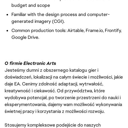
budget and scope
Familiar with the design process and computer-
generated imagery (CGI).
Common production tools: Airtable, Frame.io, Frontify,
Google Drive.
O firmie Electronic Arts
Jesteśmy dumni z obszernego katalogu gier i
doświadczeń, lokalizacji na całym świecie i możliwości, jakie
daje EA. Cenimy zdolność adaptacji, wytrwałość,
kreatywność i ciekawość. Od przywództwa, które
wydobywa potencjał, po tworzenie przestrzeni do nauki i
eksperymentowania, dajemy wam możliwość wykonywania
świetnej pracy i korzystania z możliwości rozwoju.
Stosujemy kompleksowe podejście do naszych