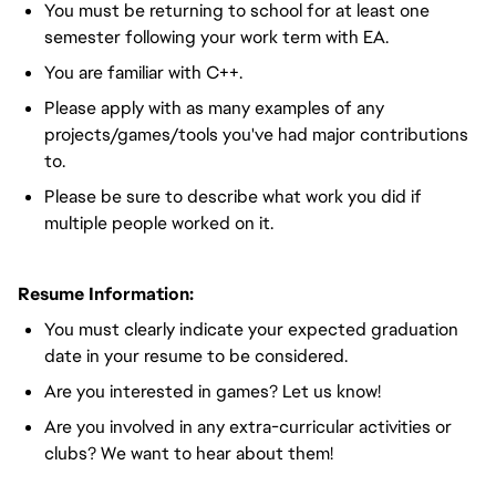
You must be returning to school for at least one
semester following your work term with EA.
You are familiar with C++.
Please apply with as many examples of any
projects/games/tools you've had major contributions
to.
Please be sure to describe what work you did if
multiple people worked on it.
Resume Information:
You must clearly indicate your expected graduation
date in your resume to be considered.
Are you interested in games? Let us know!
Are you involved in any extra-curricular activities or
clubs? We want to hear about them!