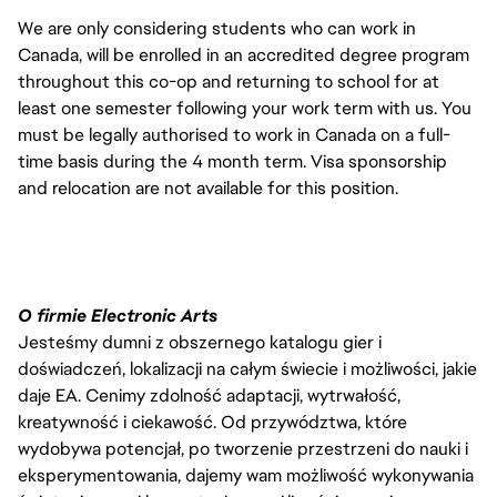
We are only considering students who can work in
Canada, will be enrolled in an accredited degree program
throughout this co-op and returning to school for at
least one semester following your work term with us. You
must be legally authorised to work in Canada on a full-
time basis during the 4 month term. Visa sponsorship
and relocation are not available for this position.
O firmie Electronic Arts
Jesteśmy dumni z obszernego katalogu gier i
doświadczeń, lokalizacji na całym świecie i możliwości, jakie
daje EA. Cenimy zdolność adaptacji, wytrwałość,
kreatywność i ciekawość. Od przywództwa, które
wydobywa potencjał, po tworzenie przestrzeni do nauki i
eksperymentowania, dajemy wam możliwość wykonywania