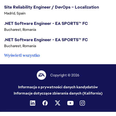
Site Reliability Engineer / DevOps – Localization
Madrid, Spain
.NET Software Engineer - EA SPORTS™ FC
Bucharest, Romania
.NET Software Engineer - EA SPORTS™ FC
Bucharest, Romania
Wyświetl wszystko
Copyright © 2026
Informacja o prywatności danych kandydatów
Informacje dotyczące zbierania danych (Kalifornia)