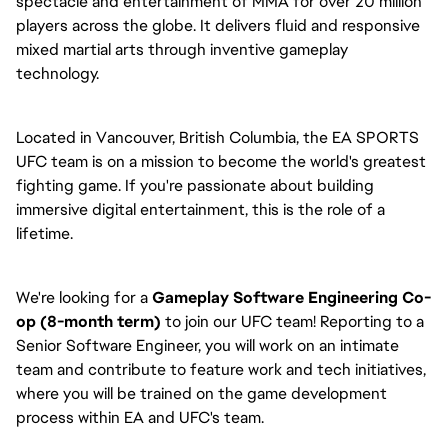
spectacle and entertainment of MMA for over 20 million
players across the globe. It delivers fluid and responsive
mixed martial arts through inventive gameplay
technology.
Located in Vancouver, British Columbia, the EA SPORTS
UFC team is on a mission to become the world's greatest
fighting game. If you're passionate about building
immersive digital entertainment, this is the role of a
lifetime.
We're looking for a
Gameplay Software Engineering Co-
op (8-month term)
to join our UFC team! Reporting to a
Senior Software Engineer, you will work on an intimate
team and contribute to feature work and tech initiatives,
where you will be trained on the game development
process within EA and UFC's team.