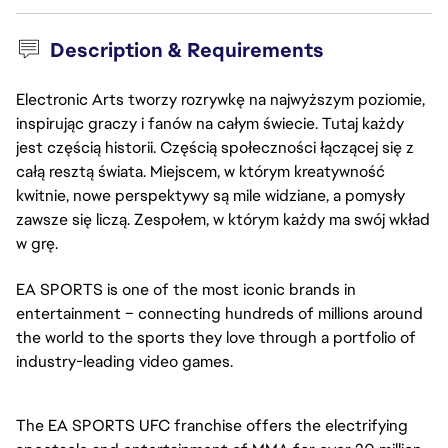
Description & Requirements
Electronic Arts tworzy rozrywkę na najwyższym poziomie,
inspirując graczy i fanów na całym świecie. Tutaj każdy
jest częścią historii. Częścią społeczności łączącej się z
całą resztą świata. Miejscem, w którym kreatywność
kwitnie, nowe perspektywy są mile widziane, a pomysły
zawsze się liczą. Zespołem, w którym każdy ma swój wkład
w grę.
EA SPORTS is one of the most iconic brands in
entertainment – connecting hundreds of millions around
the world to the sports they love through a portfolio of
industry-leading video games.
The EA SPORTS UFC franchise offers the electrifying