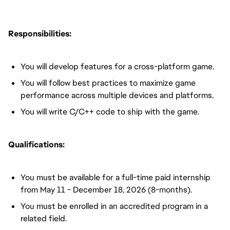
Responsibilities:
You will develop features for a cross-platform game.
You will follow best practices to maximize game
performance across multiple devices and platforms.
You will write C/C++ code to ship with the game.
Qualifications:
You must be available for a full-time paid internship
from May 11 - December 18, 2026 (8-months).
You must be enrolled in an accredited program in a
related field.