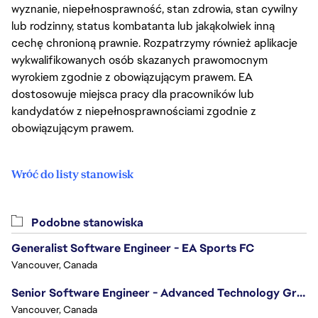
wyznanie, niepełnosprawność, stan zdrowia, stan cywilny
lub rodzinny, status kombatanta lub jakąkolwiek inną
cechę chronioną prawnie. Rozpatrzymy również aplikacje
wykwalifikowanych osób skazanych prawomocnym
wyrokiem zgodnie z obowiązującym prawem. EA
dostosowuje miejsca pracy dla pracowników lub
kandydatów z niepełnosprawnościami zgodnie z
obowiązującym prawem.
Wróć do listy stanowisk
Podobne stanowiska
Generalist Software Engineer - EA Sports FC
Vancouver, Canada
Senior Software Engineer - Advanced Technology Group
Vancouver, Canada