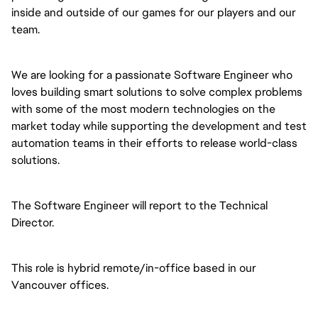
inside and outside of our games for our players and our 
team. 
We are looking for a passionate Software Engineer who 
loves building smart solutions to solve complex problems 
with some of the most modern technologies on the 
market today while supporting the development and test 
automation teams in their efforts to release world-class 
solutions.
The Software Engineer will report to the Technical 
Director.
This role is hybrid remote/in-office based in our 
Vancouver offices.