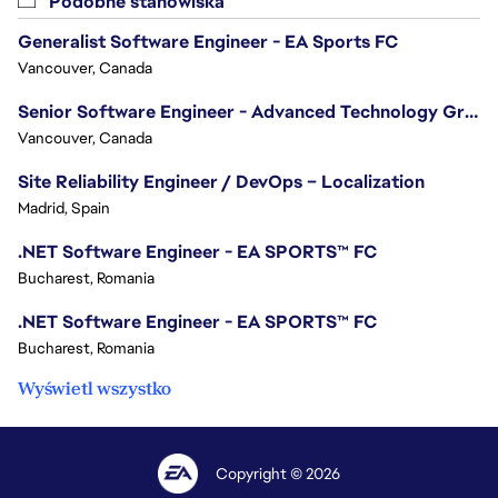
Podobne stanowiska
Generalist Software Engineer - EA Sports FC
Vancouver, Canada
Senior Software Engineer - Advanced Technology Group
Vancouver, Canada
Site Reliability Engineer / DevOps – Localization
Madrid, Spain
.NET Software Engineer - EA SPORTS™ FC
Bucharest, Romania
.NET Software Engineer - EA SPORTS™ FC
Bucharest, Romania
Wyświetl wszystko
Copyright © 2026