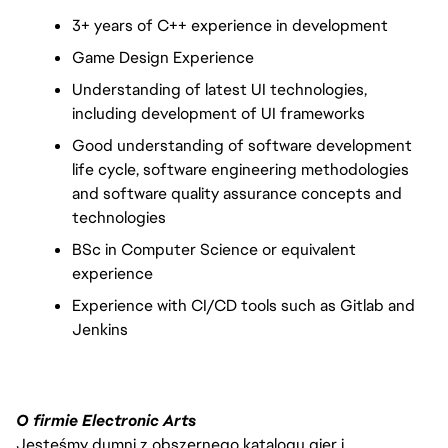
3+ years of C++ experience in development
Game Design Experience
Understanding of latest UI technologies, 
including development of UI frameworks
Good understanding of software development 
life cycle, software engineering methodologies 
and software quality assurance concepts and 
technologies
BSc in Computer Science or equivalent 
experience 
Experience with CI/CD tools such as Gitlab and 
Jenkins
O firmie Electronic Arts
Jesteśmy dumni z obszernego katalogu gier i