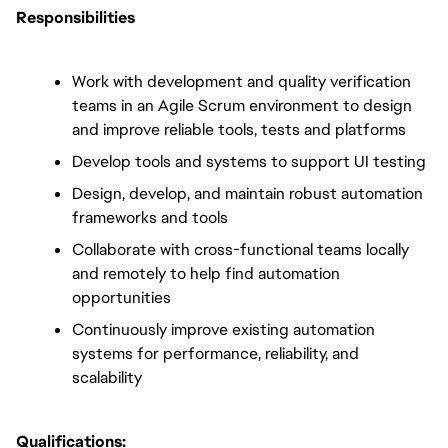
Responsibilities
Work with development and quality verification 
teams in an Agile Scrum environment to design 
and improve reliable tools, tests and platforms
Develop tools and systems to support UI testing
Design, develop, and maintain robust automation 
frameworks and tools 
Collaborate with cross-functional teams locally 
and remotely to help find automation 
opportunities
Continuously improve existing automation 
systems for performance, reliability, and 
scalability
Qualifications: