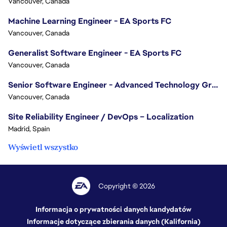
Vancouver, Canada
Machine Learning Engineer - EA Sports FC
Vancouver, Canada
Generalist Software Engineer - EA Sports FC
Vancouver, Canada
Senior Software Engineer - Advanced Technology Group
Vancouver, Canada
Site Reliability Engineer / DevOps – Localization
Madrid, Spain
Wyświetl wszystko
Copyright © 2026
Informacja o prywatności danych kandydatów
Informacje dotyczące zbierania danych (Kalifornia)