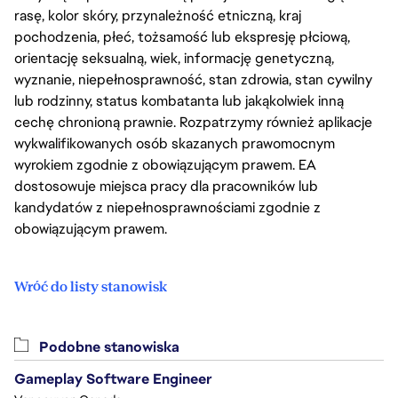
rasę, kolor skóry, przynależność etniczną, kraj
pochodzenia, płeć, tożsamość lub ekspresję płciową,
orientację seksualną, wiek, informację genetyczną,
wyznanie, niepełnosprawność, stan zdrowia, stan cywilny
lub rodzinny, status kombatanta lub jakąkolwiek inną
cechę chronioną prawnie. Rozpatrzymy również aplikacje
wykwalifikowanych osób skazanych prawomocnym
wyrokiem zgodnie z obowiązującym prawem. EA
dostosowuje miejsca pracy dla pracowników lub
kandydatów z niepełnosprawnościami zgodnie z
obowiązującym prawem.
Wróć do listy stanowisk
Podobne stanowiska
Gameplay Software Engineer