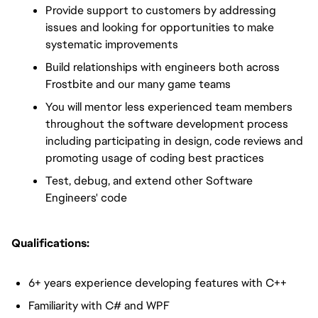
Provide support to customers by addressing
issues and looking for opportunities to make
systematic improvements
Build relationships with engineers both across
Frostbite and our many game teams
You will mentor less experienced team members
throughout the software development process
including participating in design, code reviews and
promoting usage of coding best practices
Test, debug, and extend other Software
Engineers' code
Qualifications:
6+ years experience developing features with C++
Familiarity with C# and WPF