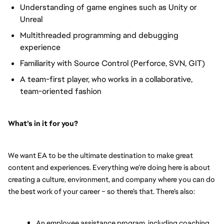
Understanding of game engines such as Unity or
Unreal
Multithreaded programming and debugging
experience
Familiarity with Source Control (Perforce, SVN, GIT)
A team-first player, who works in a collaborative,
team-oriented fashion
What’s in it for you? 
We want EA to be the ultimate destination to make great 
content and experiences. Everything we’re doing here is about 
creating a culture, environment, and company where you can do 
the best work of your career – so there’s that. There’s also:
An employee assistance program, including coaching 