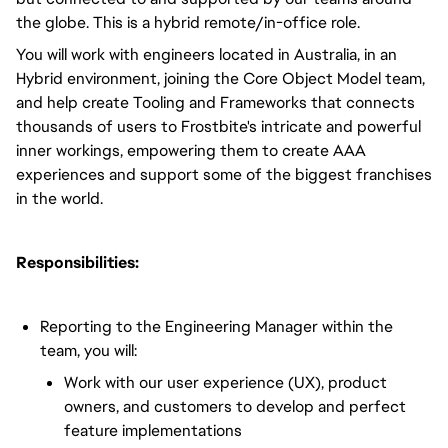
the globe. This is a hybrid remote/in-office role.
You will work with engineers located in Australia, in an
Hybrid environment, joining the Core Object Model team,
and help create Tooling and Frameworks that connects
thousands of users to Frostbite's intricate and powerful
inner workings, empowering them to create AAA
experiences and support some of the biggest franchises
in the world.
Responsibilities:
Reporting to the Engineering Manager within the
team, you will:
Work with our user experience (UX), product
owners, and customers to develop and perfect
feature implementations