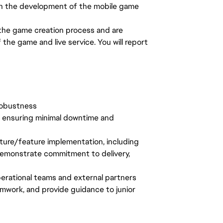
e in the development of the mobile game
 the game creation process and are
the game and live service. You will report
 robustness
, ensuring minimal downtime and
ture/feature implementation, including
demonstrate commitment to delivery,
erational teams and external partners
mwork, and provide guidance to junior