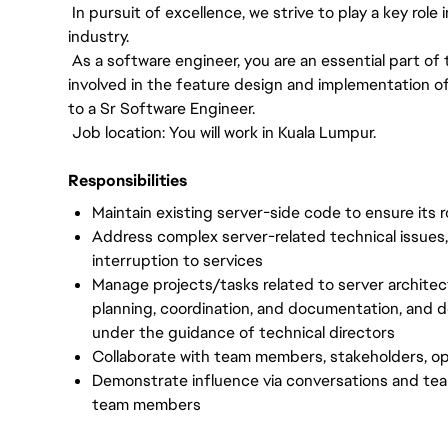
In pursuit of excellence, we strive to play a key rol
industry.
As a software engineer, you are an essential part of
involved in the feature design and implementation of 
to a Sr Software Engineer.
Job location: You will work in Kuala Lumpur.
Responsibilities
Maintain existing server-side code to ensure its
Address complex server-related technical issues
interruption to services
Manage projects/tasks related to server architec
planning, coordination, and documentation, and 
under the guidance of technical directors
Collaborate with team members, stakeholders, op
Demonstrate influence via conversations and tea
team members