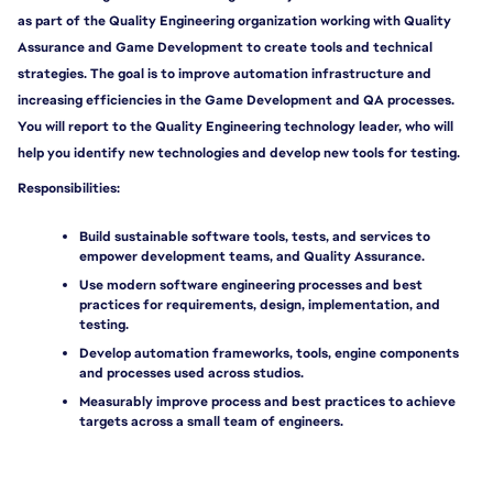
as part of the Quality Engineering organization working with Quality 
Assurance and Game Development to create tools and technical 
strategies. The goal is to improve automation infrastructure and 
increasing efficiencies in the Game Development and QA processes. 
You will report to the Quality Engineering technology leader, who will 
help you identify new technologies and develop new tools for testing.
Responsibilities:
Build sustainable software tools, tests, and services to 
empower development teams, and Quality Assurance.
Use modern software engineering processes and best 
practices for requirements, design, implementation, and 
testing.
Develop automation frameworks, tools, engine components 
and processes used across studios.
Measurably improve process and best practices to achieve 
targets across a small team of engineers.