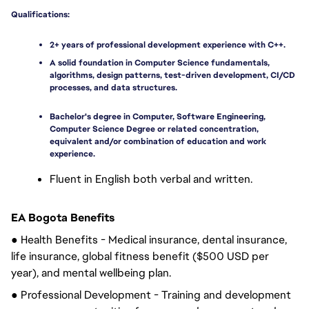
Qualifications:
2+ years of professional development experience with C++.
A solid foundation in Computer Science fundamentals, 
algorithms, design patterns, test-driven development, CI/CD 
processes, and data structures.
Bachelor's degree in Computer, Software Engineering, 
Computer Science Degree or related concentration, 
equivalent and/or combination of education and work 
experience.
Fluent in English both verbal and written.
EA Bogota Benefits
●
Health Benefits - Medical insurance
, dental insurance,
life insurance
, global fitness benefit ($500 USD per
year), and mental wellbeing plan.
● Professional Development -
Training and development