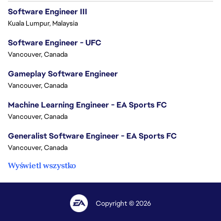
Software Engineer III
Kuala Lumpur, Malaysia
Software Engineer - UFC
Vancouver, Canada
Gameplay Software Engineer
Vancouver, Canada
Machine Learning Engineer - EA Sports FC
Vancouver, Canada
Generalist Software Engineer - EA Sports FC
Vancouver, Canada
Wyświetl wszystko
Copyright © 2026