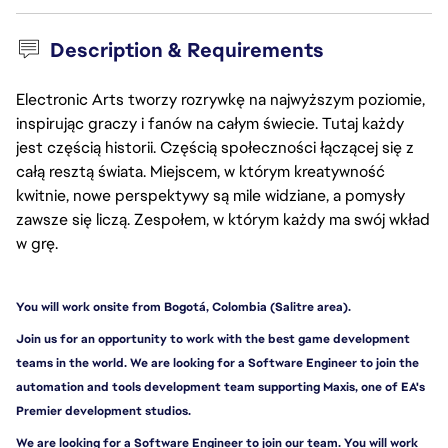
Description & Requirements
Electronic Arts tworzy rozrywkę na najwyższym poziomie,
inspirując graczy i fanów na całym świecie. Tutaj każdy
jest częścią historii. Częścią społeczności łączącej się z
całą resztą świata. Miejscem, w którym kreatywność
kwitnie, nowe perspektywy są mile widziane, a pomysły
zawsze się liczą. Zespołem, w którym każdy ma swój wkład
w grę.
You will work onsite from Bogotá, Colombia (Salitre area).
Join us for an opportunity to work with the best game development 
teams in the world. We are looking for a Software Engineer to join the 
automation and tools development team supporting Maxis, one of EA's 
Premier development studios.
We are looking for a Software Engineer to join our team. You will work 