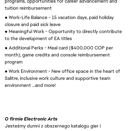
programs, opportunities for career advancement and
tuition reimbursement
● Work-Life Balance - 15 vacation days, paid holiday
closure and
paid sick leave
● Meaningful Work - Opportunity to directly contribute
to the development of EA titles
● Additional Perks - Meal card ($400,000 COP per
month), game credits and console reimbursement
program
● Work Environment - New office space in the heart of
Salitre, inclusive work culture and supportive team
environment …and more!
O firmie Electronic Arts
Jesteśmy dumni z obszernego katalogu gier i