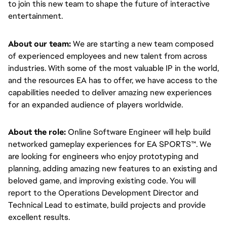
to join this new team to shape the future of interactive 
entertainment.
About our team: 
We are starting a new team composed 
of experienced employees and new talent from across 
industries. With some of the most valuable IP in the world, 
and the resources EA has to offer, we have access to the 
capabilities needed to deliver amazing new experiences 
for an expanded audience of players worldwide.
About the role: 
Online Software Engineer will help build 
networked gameplay experiences for EA SPORTS™. We 
are looking for engineers who enjoy prototyping and 
planning, adding amazing new features to an existing and 
beloved game, and improving existing code. You will 
report to the Operations Development Director and 
Technical Lead to estimate, build projects and provide 
excellent results.