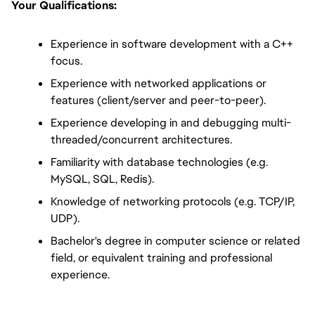
Your Qualifications:
Experience in software development with a C++ 
focus.
Experience with networked applications or 
features (client/server and peer-to-peer).
Experience developing in and debugging multi-
threaded/concurrent architectures.
Familiarity with database technologies (e.g. 
MySQL, SQL, Redis).
Knowledge of networking protocols (e.g. TCP/IP, 
UDP).
Bachelor's degree in computer science or related 
field, or equivalent training and professional 
experience.