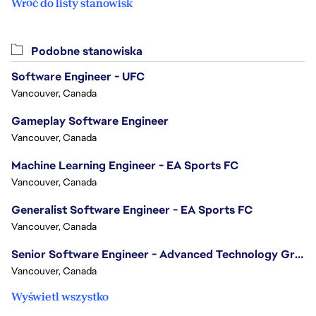
Wróć do listy stanowisk
Podobne stanowiska
Software Engineer - UFC
Vancouver, Canada
Gameplay Software Engineer
Vancouver, Canada
Machine Learning Engineer - EA Sports FC
Vancouver, Canada
Generalist Software Engineer - EA Sports FC
Vancouver, Canada
Senior Software Engineer - Advanced Technology Group
Vancouver, Canada
Wyświetl wszystko