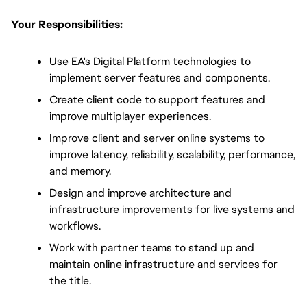
Your Responsibilities:
Use EA's Digital Platform technologies to 
implement server features and components.
Create client code to support features and 
improve multiplayer experiences.
Improve client and server online systems to 
improve latency, reliability, scalability, performance, 
and memory.
Design and improve architecture and 
infrastructure improvements for live systems and 
workflows.
Work with partner teams to stand up and 
maintain online infrastructure and services for 
the title.