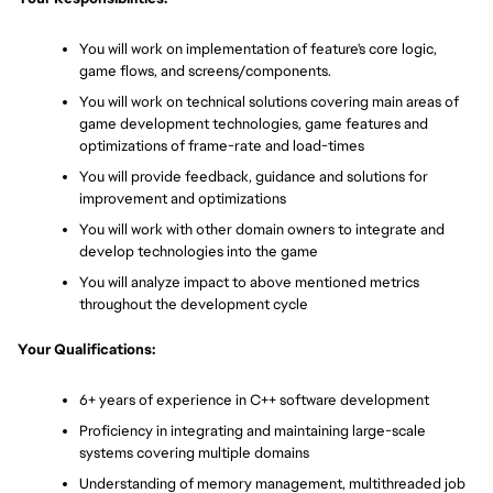
You will work on implementation of feature's core logic, 
game flows, and screens/components.
You will work on technical solutions covering main areas of 
game development technologies, game features and 
optimizations of frame-rate and load-times
You will provide feedback, guidance and solutions for 
improvement and optimizations
You will work with other domain owners to integrate and 
develop technologies into the game
You will analyze impact to above mentioned metrics 
throughout the development cycle
Your Qualifications:
6+ years of experience in C++ software development
Proficiency in integrating and maintaining large-scale 
systems covering multiple domains
Understanding of memory management, multithreaded job 