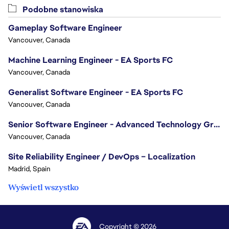
Podobne stanowiska
Gameplay Software Engineer
Vancouver, Canada
Machine Learning Engineer - EA Sports FC
Vancouver, Canada
Generalist Software Engineer - EA Sports FC
Vancouver, Canada
Senior Software Engineer - Advanced Technology Group
Vancouver, Canada
Site Reliability Engineer / DevOps – Localization
Madrid, Spain
Wyświetl wszystko
Copyright © 2026