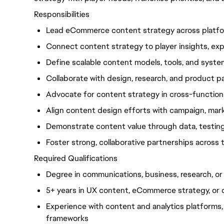
Responsibilities
Lead eCommerce content strategy across platfo
Connect content strategy to player insights, ex
Define scalable content models, tools, and syste
Collaborate with design, research, and product 
Advocate for content strategy in cross-function
Align content design efforts with campaign, mar
Demonstrate content value through data, testing,
Foster strong, collaborative partnerships across
Required Qualifications
Degree in communications, business, research, or
5+ years in UX content, eCommerce strategy, or d
Experience with content and analytics platforms
frameworks