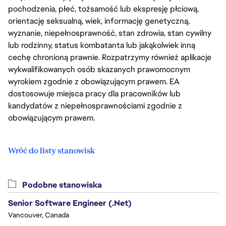
pochodzenia, płeć, tożsamość lub ekspresję płciową,
orientację seksualną, wiek, informację genetyczną,
wyznanie, niepełnosprawność, stan zdrowia, stan cywilny
lub rodzinny, status kombatanta lub jakąkolwiek inną
cechę chronioną prawnie. Rozpatrzymy również aplikacje
wykwalifikowanych osób skazanych prawomocnym
wyrokiem zgodnie z obowiązującym prawem. EA
dostosowuje miejsca pracy dla pracowników lub
kandydatów z niepełnosprawnościami zgodnie z
obowiązującym prawem.
Wróć do listy stanowisk
Podobne stanowiska
Senior Software Engineer (.Net)
Vancouver, Canada