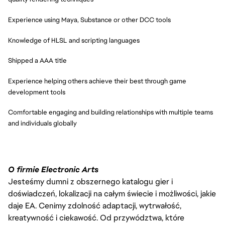
Experience using Maya, Substance or other DCC tools
Knowledge of HLSL and scripting languages
Shipped a AAA title
Experience helping others achieve their best through game
development tools
Comfortable engaging and building relationships with multiple teams
and individuals globally
O firmie Electronic Arts
Jesteśmy dumni z obszernego katalogu gier i
doświadczeń, lokalizacji na całym świecie i możliwości, jakie
daje EA. Cenimy zdolność adaptacji, wytrwałość,
kreatywność i ciekawość. Od przywództwa, które