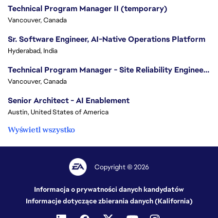
Technical Program Manager II (temporary)
Vancouver, Canada
Sr. Software Engineer, AI-Native Operations Platform
Hyderabad, India
Technical Program Manager - Site Reliability Engineering (SRE)
Vancouver, Canada
Senior Architect - AI Enablement
Austin, United States of America
Wyświetl wszystko
Copyright © 2026
Informacja o prywatności danych kandydatów
Informacje dotyczące zbierania danych (Kalifornia)