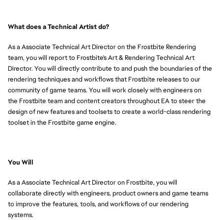
What does a Technical Artist do?
As a Associate Technical Art Director on the Frostbite Rendering
team, you will report to Frostbite's Art & Rendering Technical Art
Director. You will directly contribute to and push the boundaries of the
rendering techniques and workflows that Frostbite releases to our
community of game teams. You will work closely with engineers on
the Frostbite team and content creators throughout EA to steer the
design of new features and toolsets to create a world-class rendering
toolset in the Frostbite game engine.
You Will
As a Associate Technical Art Director on Frostbite, you will
collaborate directly with engineers, product owners and game teams
to improve the features, tools, and workflows of our rendering
systems.