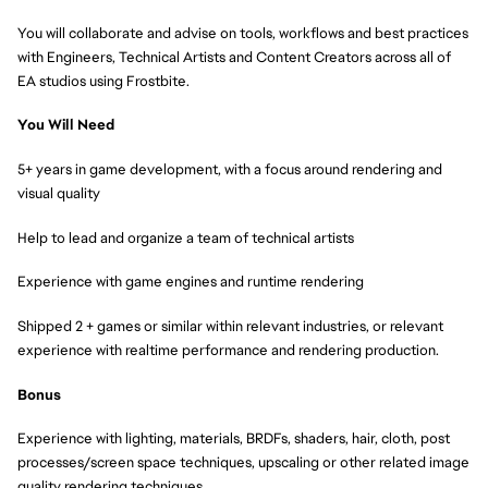
You will collaborate and advise on tools, workflows and best practices
with Engineers, Technical Artists and Content Creators across all of
EA studios using Frostbite.
You Will Need
5+ years in game development, with a focus around rendering and
visual quality
Help to lead and organize a team of technical artists
Experience with game engines and runtime rendering
Shipped 2 + games or similar within relevant industries, or relevant
experience with realtime performance and rendering production.
Bonus
Experience with lighting, materials, BRDFs, shaders, hair, cloth, post
processes/screen space techniques, upscaling or other related image
quality rendering techniques