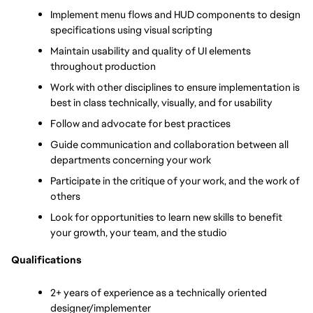
Implement menu flows and HUD components to design 
specifications using visual scripting
Maintain usability and quality of UI elements 
throughout production
Work with other disciplines to ensure implementation is 
best in class technically, visually, and for usability
Follow and advocate for best practices
Guide communication and collaboration between all 
departments concerning your work
Participate in the critique of your work, and the work of 
others
Look for opportunities to learn new skills to benefit 
your growth, your team, and the studio
Qualifications
2+ years of experience as a technically oriented 
designer/implementer