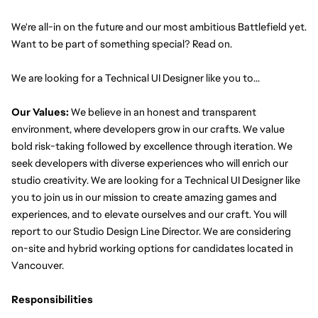
We're all-in on the future and our most ambitious Battlefield yet. 
Want to be part of something special? Read on.
We are looking for a Technical UI Designer like you to...
Our Values:
 We believe in an honest and transparent 
environment, where developers grow in our crafts. We value 
bold risk-taking followed by excellence through iteration. We 
seek developers with diverse experiences who will enrich our 
studio creativity. We are looking for a Technical UI Designer like 
you to join us in our mission to create amazing games and 
experiences, and to elevate ourselves and our craft. You will 
report to our Studio Design Line Director. We are considering 
on-site and hybrid working options for candidates located in 
Vancouver.
Responsibilities