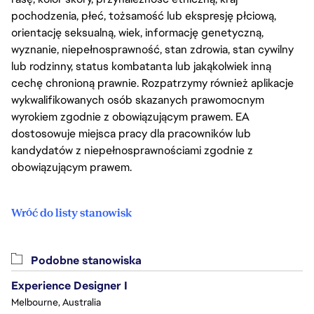
pochodzenia, płeć, tożsamość lub ekspresję płciową,
orientację seksualną, wiek, informację genetyczną,
wyznanie, niepełnosprawność, stan zdrowia, stan cywilny
lub rodzinny, status kombatanta lub jakąkolwiek inną
cechę chronioną prawnie. Rozpatrzymy również aplikacje
wykwalifikowanych osób skazanych prawomocnym
wyrokiem zgodnie z obowiązującym prawem. EA
dostosowuje miejsca pracy dla pracowników lub
kandydatów z niepełnosprawnościami zgodnie z
obowiązującym prawem.
Wróć do listy stanowisk
Podobne stanowiska
Experience Designer I
Melbourne, Australia