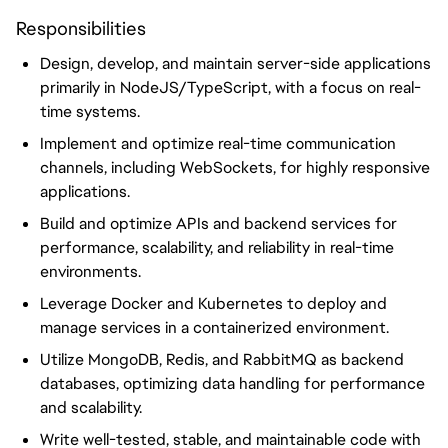
Responsibilities
Design, develop, and maintain server-side applications
primarily in NodeJS/TypeScript, with a focus on real-
time systems.
Implement and optimize real-time communication
channels, including WebSockets, for highly responsive
applications.
Build and optimize APIs and backend services for
performance, scalability, and reliability in real-time
environments.
Leverage Docker and Kubernetes to deploy and
manage services in a containerized environment.
Utilize MongoDB, Redis, and RabbitMQ as backend
databases, optimizing data handling for performance
and scalability.
Write well-tested, stable, and maintainable code with