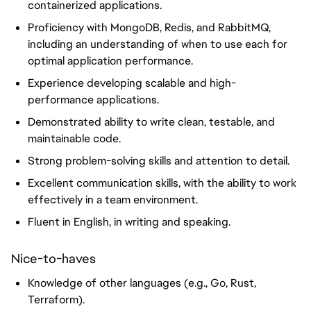
containerized applications.
Proficiency with MongoDB, Redis, and RabbitMQ,
including an understanding of when to use each for
optimal application performance.
Experience developing scalable and high-
performance applications.
Demonstrated ability to write clean, testable, and
maintainable code.
Strong problem-solving skills and attention to detail.
Excellent communication skills, with the ability to work
effectively in a team environment.
Fluent in English, in writing and speaking.
Nice-to-haves
Knowledge of other languages (e.g., Go, Rust,
Terraform).