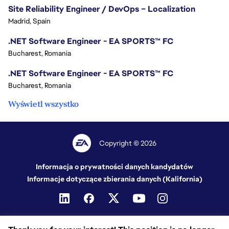
Site Reliability Engineer / DevOps – Localization
Madrid, Spain
.NET Software Engineer - EA SPORTS™ FC
Bucharest, Romania
.NET Software Engineer - EA SPORTS™ FC
Bucharest, Romania
Wyświetl wszystko
Copyright © 2026
Informacja o prywatności danych kandydatów
Informacje dotyczące zbierania danych (Kalifornia)