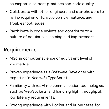
an emphasis on best practices and code quality.
Collaborate with other engineers and stakeholders to
refine requirements, develop new features, and
troubleshoot issues.
Participate in code reviews and contribute to a
culture of continuous learning and improvement.
Requirements
MSc. in computer science or equivalent level of
knowledge.
Proven experience as a Software Developer with
expertise in NodeJS/TypeScript.
Familiarity with real-time communication technologies,
such as WebSockets, and handling high-throughput,
low-latency requirements.
Strong experience with Docker and Kubernetes for