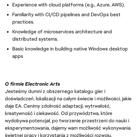
Experience with cloud platforms (e.g., Azure, AWS).
Familiarity with CI/CD pipelines and DevOps best
practices.
Knowledge of microservices architecture and
distributed systems.
Basic knowledge in building native Windows desktop
apps
O firmie Electronic Arts
Jesteśmy dumni z obszernego katalogu gier i
doświadczeń, lokalizacji na całym świecie i możliwości, jakie
daje EA. Cenimy zdolność adaptacji, wytrwałość,
kreatywność i ciekawość. Od przywództwa, które
wydobywa potencjał, po tworzenie przestrzeni do nauki i
eksperymentowania, dajemy wam możliwość wykonywania
świetnej pracy i korzystania z możliwości rozwoju.