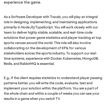
experience the game.
As a Software Developer with Tracab, you will play an integral
role in designing, implementing, and maintaining applications
primarily in NodeJS/TypeScript. You will work closely with our
team to deliver highly stable, scalable, and real-time code
solutions that power game statistics and player tracking at top
sports venues around the world. This role will also involve
collaborating on the development of KPIs for various
stakeholders across the sports industry. To support our real-
time systems, experience with Docker, Kubernetes, MongoDB,
Redis, and RabbitMQ is essential.
E.g., if the client requires statistics to understand player passing
patterns better, you will write the code, evaluate, test and
implement your solution within the platform. You are a part of
the whole chain and within a couple of weeks you can see your
results in a game when you watch TV.