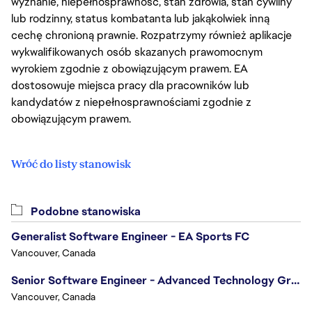
wyznanie, niepełnosprawność, stan zdrowia, stan cywilny
lub rodzinny, status kombatanta lub jakąkolwiek inną
cechę chronioną prawnie. Rozpatrzymy również aplikacje
wykwalifikowanych osób skazanych prawomocnym
wyrokiem zgodnie z obowiązującym prawem. EA
dostosowuje miejsca pracy dla pracowników lub
kandydatów z niepełnosprawnościami zgodnie z
obowiązującym prawem.
Wróć do listy stanowisk
Podobne stanowiska
Generalist Software Engineer - EA Sports FC
Vancouver, Canada
Senior Software Engineer - Advanced Technology Group
Vancouver, Canada