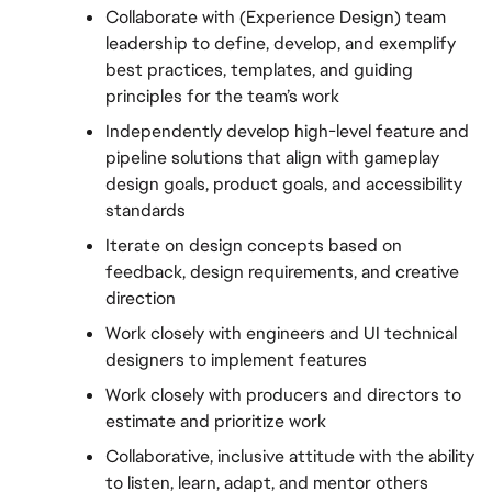
Collaborate with (Experience Design) team 
leadership to define, develop, and exemplify 
best practices, templates, and guiding 
principles for the team’s work
Independently develop high-level feature and 
pipeline solutions that align with gameplay 
design goals, product goals, and accessibility 
standards
Iterate on design concepts based on 
feedback, design requirements, and creative 
direction
Work closely with engineers and UI technical 
designers to implement features
Work closely with producers and directors to 
estimate and prioritize work
Collaborative, inclusive attitude with the ability 
to listen, learn, adapt, and mentor others