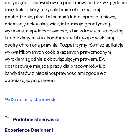
dotyczące pracowników są podejmowane bez względu na
rasę, kolor skóry, przynależność etniczną, kraj
pochodzenia, płeć, tożsamość lub ekspresję płciową,
orientację seksualną, wiek, informację genetyczną,
wyznanie, niepełnosprawność, stan zdrowia, stan cywilny
lub rodzinny, status kombatanta lub jakąkolwiek inną
cechę chronioną prawnie. Rozpatrzymy również aplikacje
wykwalifikowanych osób skazanych prawomocnym
wyrokiem zgodnie z obowiązującym prawem. EA
dostosowuje miejsca pracy dla pracowników lub
kandydatów z niepełnosprawnościami zgodnie z
obowiązującym prawem.
Wróć do listy stanowisk
Podobne stanowiska
Experience Designer I