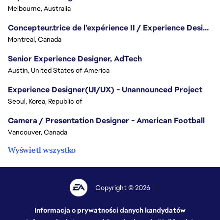
Melbourne, Australia
Concepteur.trice de l’expérience II / Experience Designer II
Montreal, Canada
Senior Experience Designer, AdTech
Austin, United States of America
Experience Designer(UI/UX) - Unannounced Project
Seoul, Korea, Republic of
Camera / Presentation Designer - American Football
Vancouver, Canada
Wyświetl wszystko
Copyright © 2026
Informacja o prywatności danych kandydatów