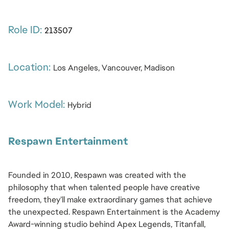
Role ID: 
213507
Location: 
Los Angeles, Vancouver, Madison
Work Model:
Hybrid
Respawn Entertainment
Founded in 2010, Respawn was created with the 
philosophy that when talented people have creative 
freedom, they’ll make extraordinary games that achieve 
the unexpected. Respawn Entertainment is the Academy 
Award-winning studio behind Apex Legends, Titanfall, 