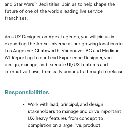
and Star Wars™ Jedi titles. Join us to help shape the 
future of one of the world’s leading live service 
franchises.
As a UX Designer on Apex Legends, you will 
join us in 
expanding the Apex Universe at our growing locations in 
Los Angeles - Chatsworth, Vancouver, BC and Madison, 
WI. Reporting to our Lead Experience Designer, you'll 
design, manage, and execute UI/UX features and 
interactive flows, from early concepts through to release.
Responsibilities
Work with lead, principal, and design 
stakeholders to manage and drive important 
UX-heavy features from concept to 
completion on a large, live, product