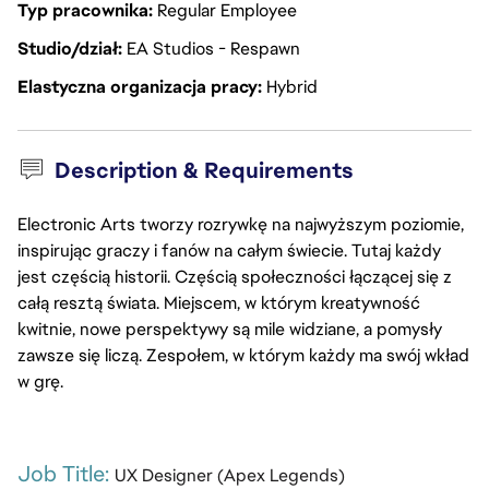
Typ pracownika
Regular Employee
Studio/dział
EA Studios - Respawn
Elastyczna organizacja pracy
Hybrid
Description & Requirements
Electronic Arts tworzy rozrywkę na najwyższym poziomie,
inspirując graczy i fanów na całym świecie. Tutaj każdy
jest częścią historii. Częścią społeczności łączącej się z
całą resztą świata. Miejscem, w którym kreatywność
kwitnie, nowe perspektywy są mile widziane, a pomysły
zawsze się liczą. Zespołem, w którym każdy ma swój wkład
w grę.
Job Title: 
UX Designer (Apex Legends)