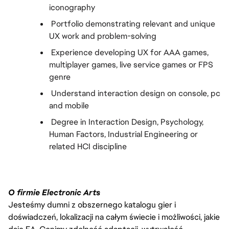
iconography
 Portfolio demonstrating relevant and unique 
UX work and problem-solving
 Experience developing UX for AAA games, 
multiplayer games, live service games or FPS 
genre
 Understand interaction design on console, pc 
and mobile
 Degree in Interaction Design, Psychology, 
Human Factors, Industrial Engineering or 
related HCI discipline
O firmie Electronic Arts
Jesteśmy dumni z obszernego katalogu gier i
doświadczeń, lokalizacji na całym świecie i możliwości, jakie