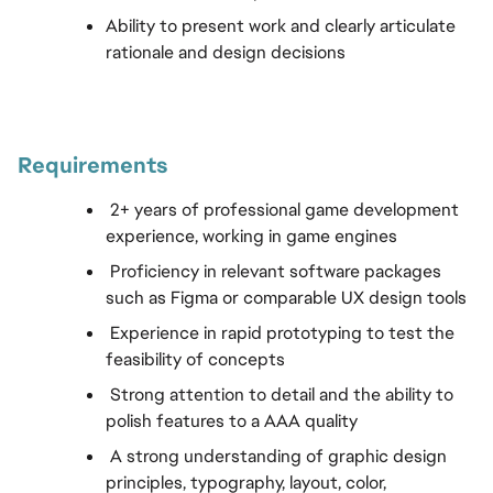
Ability to present work and clearly articulate 
rationale and design decisions
Requirements
 2+ years of professional game development 
experience, working in game engines
 Proficiency in relevant software packages 
such as Figma or comparable UX design tools
 Experience in rapid prototyping to test the 
feasibility of concepts
 Strong attention to detail and the ability to 
polish features to a AAA quality
 A strong understanding of graphic design 
principles, typography, layout, color, 