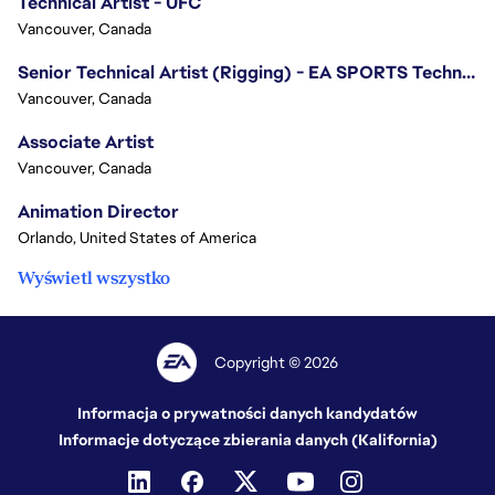
Technical Artist - UFC
Vancouver, Canada
Senior Technical Artist (Rigging) - EA SPORTS Technology
Vancouver, Canada
Associate Artist
Vancouver, Canada
Animation Director
Orlando, United States of America
Wyświetl wszystko
Copyright © 2026
Informacja o prywatności danych kandydatów
Informacje dotyczące zbierania danych (Kalifornia)