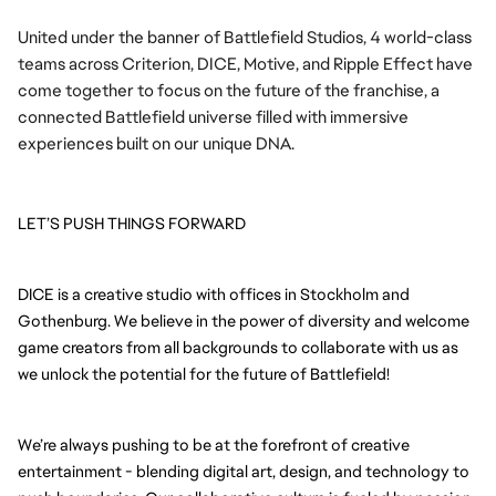
United under the banner of Battlefield Studios, 4 world-class 
teams across Criterion, DICE, Motive, and Ripple Effect have 
come together to focus on the future of the franchise, a 
connected Battlefield universe filled with immersive 
experiences built on our unique DNA.
LET’S PUSH THINGS FORWARD
DICE is a creative studio with offices in Stockholm and 
Gothenburg. We believe in the power of diversity and welcome 
game creators from all backgrounds to collaborate with us as 
we unlock the potential for the future of Battlefield!
We’re always pushing to be at the forefront of creative 
entertainment - blending digital art, design, and technology to 