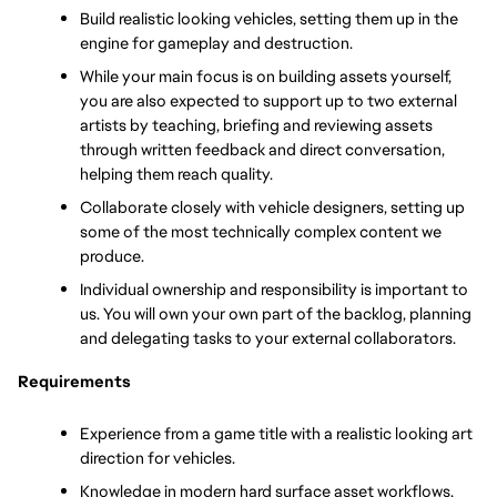
Build realistic looking vehicles, setting them up in the 
engine for gameplay and destruction.
While your main focus is on building assets yourself, 
you are also expected to support up to two external 
artists by teaching, briefing and reviewing assets 
through written feedback and direct conversation, 
helping them reach quality.
Collaborate closely with vehicle designers, setting up 
some of the most technically complex content we 
produce.
Individual ownership and responsibility is important to 
us. You will own your own part of the backlog, planning 
and delegating tasks to your external collaborators.
Requirements 
Experience from a game title with a realistic looking art 
direction for vehicles.
Knowledge in modern hard surface asset workflows, 