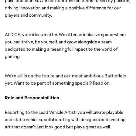
push boundaries. Our collaborative culture is fueled by passion, 
driving innovation and making a positive difference for our 
players and community.
At DICE, your ideas matter. We offer an inclusive space where 
you can thrive, be yourself, and grow alongside a team 
dedicated to making a meaningful impact to the world of 
gaming.
We’re all-in on the future and our most ambitious Battlefield 
yet. Want to be part of something special? Read on.
Role and Responsibilities
Reporting to the Lead Vehicle Artist, you will create playable 
and static vehicles, collaborating with designers and creating 
art that doesn’t just look good but plays great as well.