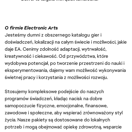
O firmie Electronic Arts
Jesteśmy dumni z obszernego katalogu gier i
doświadczeń, lokalizacji na całym świecie i możliwości, jakie
daje EA. Cenimy zdolność adaptacji, wytrwałość,
kreatywność i ciekawość. Od przywództwa, które
wydobywa potencjał, po tworzenie przestrzeni do nauki i
eksperymentowania, dajemy wam możliwość wykonywania
świetnej pracy i korzystania z możliwości rozwoju.
Stosujemy kompleksowe podejście do naszych
programów świadczeń, kładąc nacisk na dobre
samopoczucie fizyczne, emocjonalne, finansowe,
zawodowe i społeczne, aby wspierać zrównoważony styl
życia. Nasze pakiety są dostosowane do lokalnych
potrzeb i mogą obejmować opiekę zdrowotną, wsparcie