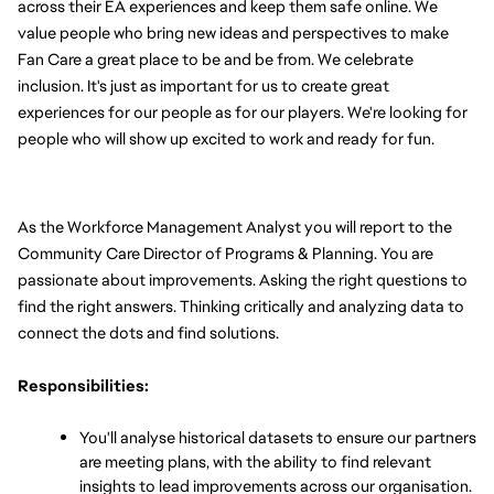
across their EA experiences and keep them safe online. We 
value people who bring new ideas and perspectives to make 
Fan Care a great place to be and be from. We celebrate 
inclusion. It's just as important for us to create great 
experiences for our people as for our players. We're looking for 
people who will show up excited to work and ready for fun.
As the Workforce Management Analyst you will report to the 
Community Care Director of Programs & Planning. You are 
passionate about improvements. Asking the right questions to 
find the right answers. Thinking critically and analyzing data to 
connect the dots and find solutions.
Responsibilities:
You'll analyse historical datasets to ensure our partners 
are meeting plans, with the ability to find relevant 
insights to lead improvements across our organisation. 