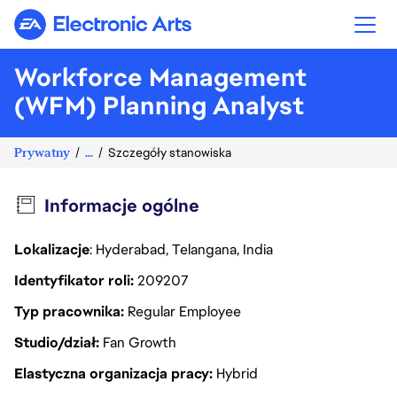
Electronic Arts
Workforce Management
(WFM) Planning Analyst
Prywatny
...
Szczegóły stanowiska
Informacje ogólne
Lokalizacje
: Hyderabad, Telangana, India
Identyfikator roli
209207
Typ pracownika
Regular Employee
Studio/dział
Fan Growth
Elastyczna organizacja pracy
Hybrid