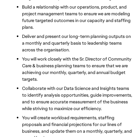
Build a relationship with our operations, product, and 
project management teams to ensure we are modeling 
future targeted outcomes in our capacity and staffing 
plans.
Deliver and present our long-term planning outputs on 
a monthly and quarterly basis to leadership teams 
across the organisation.
You will work closely with the Sr. Director of Community 
Care & business planning teams to ensure that we are 
achieving our monthly, quarterly, and annual budget 
targets.
Collaborate with our Data Science and Insights teams 
to identify analysis opportunities, guide improvements, 
and to ensure accurate measurement of the business 
while striving to maximize our efficiency.
You will create workload requirements, staffing 
proposals and financial projections for our lines of 
business, and update them on a monthly, quarterly, and 