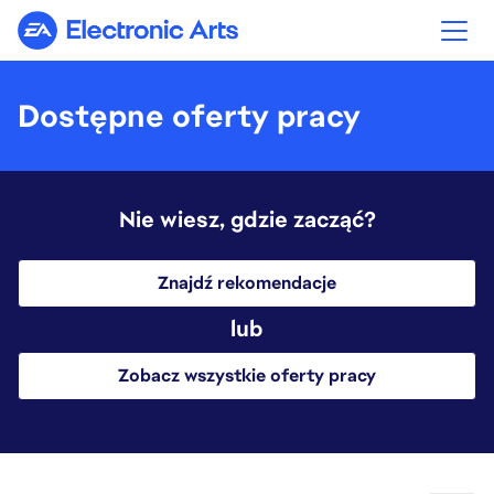
Electronic Arts
Dostępne oferty pracy
Nie wiesz, gdzie zacząć?
Znajdź rekomendacje
lub
Zobacz wszystkie oferty pracy